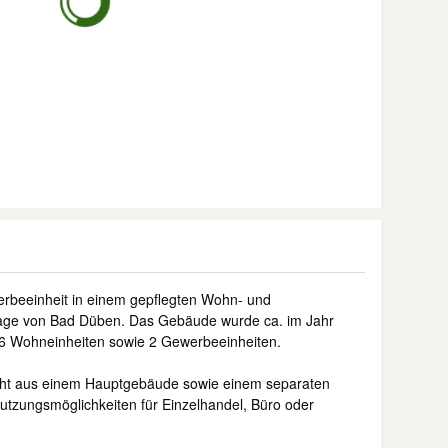
erbeeinheit in einem gepflegten Wohn- und
Lage von Bad Düben. Das Gebäude wurde ca. im Jahr
 6 Wohneinheiten sowie 2 Gewerbeeinheiten.
eht aus einem Hauptgebäude sowie einem separaten
utzungsmöglichkeiten für Einzelhandel, Büro oder