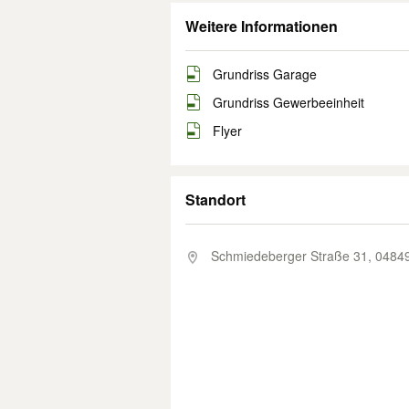
Weitere Informationen
Grundriss Garage
Grundriss Gewerbeeinheit
Flyer
Standort
Schmiedeberger Straße 31,
04849