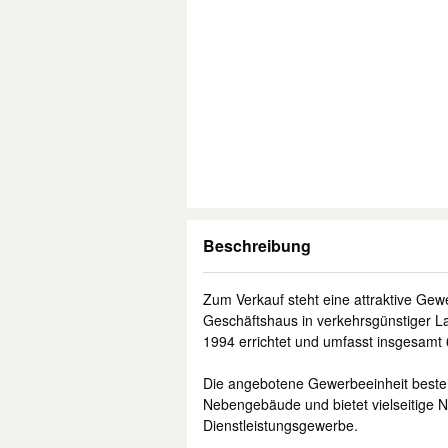
Beschreibung
Zum Verkauf steht eine attraktive Gew
Geschäftshaus in verkehrsgünstiger 
1994 errichtet und umfasst insgesamt
Die angebotene Gewerbeeinheit best
Nebengebäude und bietet vielseitige N
Dienstleistungsgewerbe.