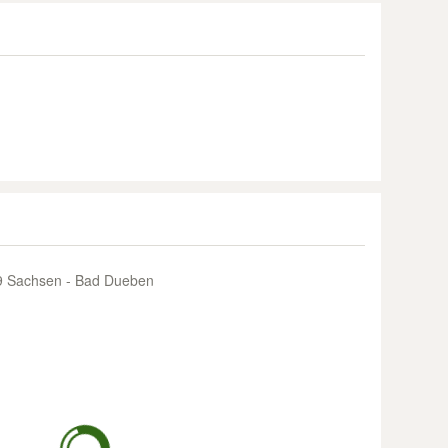
 Sachsen - Bad Dueben