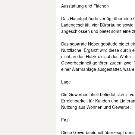
Ausstattung und Flächen
Das Hauptgebäude verfügt über eine G
Ladengeschäft, vier Büroräume sowie 
angeschlossen und bietet somit eine 
Das separate Nebengebäude bietet ein
Nutzfläche. Ergänzt wird diese durch
nicht an den Heizkreislauf des Wohn-
Gewerbeeinheit gehören zudem zwei PK
einer Alarmanlage ausgestattet, was e
Lage
Die Gewerbeeinheit befindet sich in v
Erreichbarkeit für Kunden und Liefera
Nutzung aus Wohnen und Gewerbe.
Fazit
Diese Gewerbeeinheit überzeugt durch 