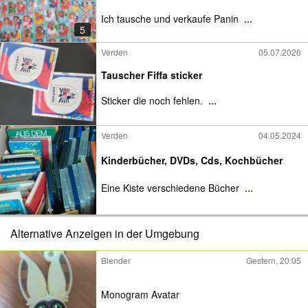
Ich tausche und verkaufe Panin
...
5
Verden
05.07.2026
Tauscher Fiffa sticker
Sticker die noch fehlen.
...
Verden
04.05.2024
Kinderbücher, DVDs, Cds, Kochbücher
Eine Kiste verschiedene Bücher
...
Alternative Anzeigen in der Umgebung
Blender
Gestern, 20:05
Monogram Avatar