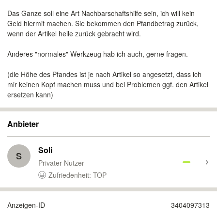
Das Ganze soll eine Art Nachbarschaftshilfe sein, ich will kein
Geld hiermit machen. Sie bekommen den Pfandbetrag zurück,
wenn der Artikel heile zurück gebracht wird.
Anderes "normales" Werkzeug hab ich auch, gerne fragen.
(die Höhe des Pfandes ist je nach Artikel so angesetzt, dass ich
mir keinen Kopf machen muss und bei Problemen ggf. den Artikel
ersetzen kann)
Anbieter
Soli
S
Privater Nutzer
Zufriedenheit: TOP
Anzeigen-ID
3404097313