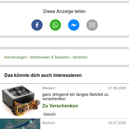
Diese Anzeige teilen
Kleinanzeigen
Verschenken & Tauschen
Verleihen
Das könnte dich auch interessieren
Meppen
21.06.2026
ganz dringend ein langes Netzteil zu
verschenken
Zu Verschenken
Gesuch
Bochum
05.07.2026