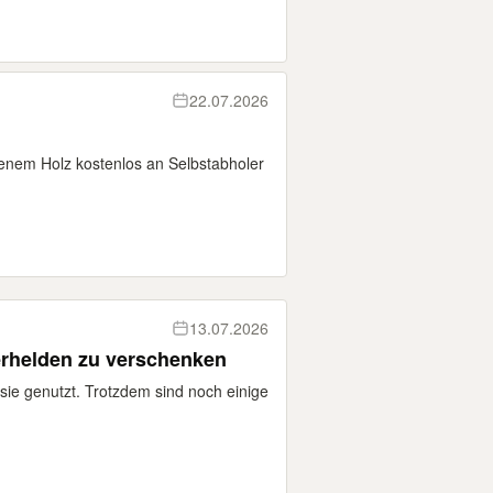
22.07.2026
tenem Holz kostenlos an Selbstabholer
13.07.2026
erhelden zu verschenken
ie genutzt. Trotzdem sind noch einige