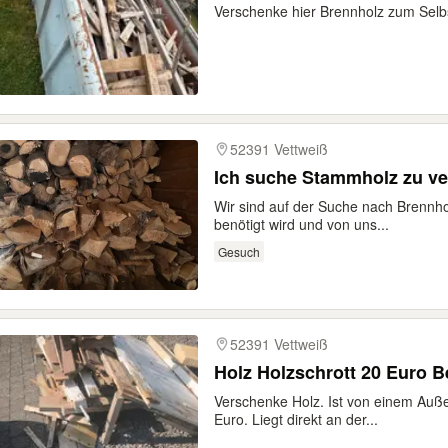
Verschenke hier Brennholz zum Selb
52391 Vettweiß
Ich suche Stammholz zu v
Wir sind auf der Suche nach Brennh
benötigt wird und von uns...
Gesuch
52391 Vettweiß
Holz Holzschrott 20 Euro 
Verschenke Holz. Ist von einem Au
Euro. Liegt direkt an der...