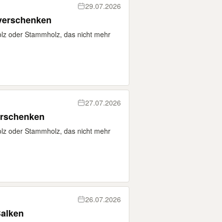
29.07.2026
verschenken
olz oder Stammholz, das nicht mehr
27.07.2026
erschenken
olz oder Stammholz, das nicht mehr
26.07.2026
Balken