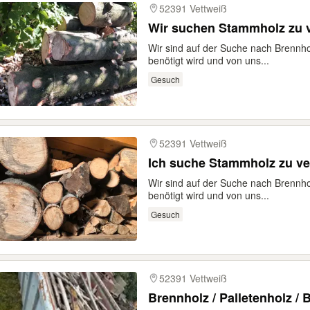
52391 Vettweiß
Wir suchen Stammholz zu 
Wir sind auf der Suche nach Brennh
benötigt wird und von uns...
Gesuch
52391 Vettweiß
Ich suche Stammholz zu v
Wir sind auf der Suche nach Brennh
benötigt wird und von uns...
Gesuch
52391 Vettweiß
Brennholz / Palletenholz / 