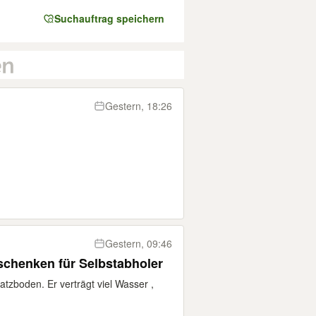
Suchauftrag speichern
Gestern, 18:26
Gestern, 09:46
schenken für Selbstabholer
atzboden. Er verträgt viel Wasser ,