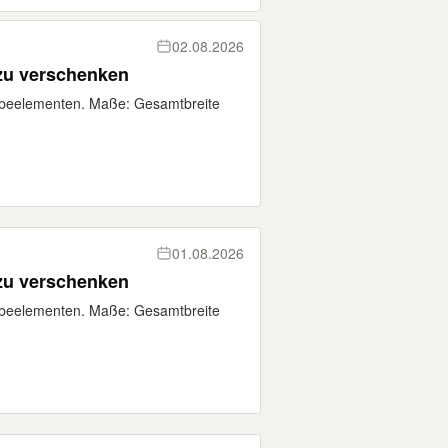
02.08.2026
zu verschenken
ebeelementen. Maße: Gesamtbreite
01.08.2026
zu verschenken
ebeelementen. Maße: Gesamtbreite