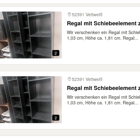
52391 Vettweiß
Regal mit Schiebeelement 
Wir verschenken ein Regal mit Schi
1,03 cm, Höhe ca. 1,81 cm. Regal...
2
52391 Vettweiß
Regal mit Schiebeelement 
Wir verschenken ein Regal mit Schi
1,03 cm, Höhe ca. 1,81 cm. Regal...
2