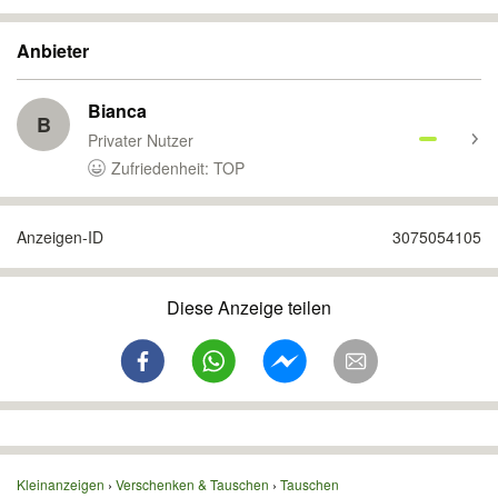
Anbieter
Bianca
B
Privater Nutzer
Zufriedenheit: TOP
Anzeigen-ID
3075054105
Diese Anzeige teilen
Kleinanzeigen
Verschenken & Tauschen
Tauschen