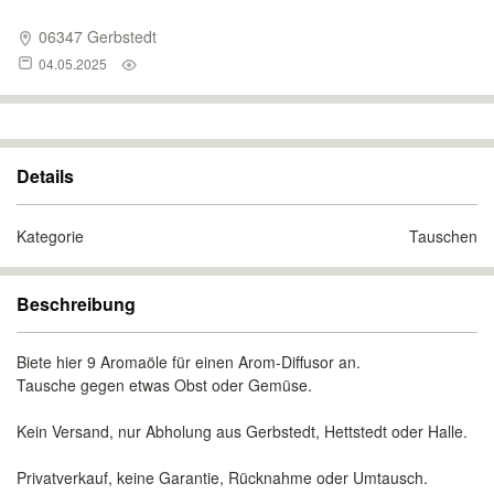
06347 Gerbstedt
04.05.2025
Details
Kategorie
Tauschen
Beschreibung
Biete hier 9 Aromaöle für einen Arom-Diffusor an.
Tausche gegen etwas Obst oder Gemüse.
Kein Versand, nur Abholung aus Gerbstedt, Hettstedt oder Halle.
Privatverkauf, keine Garantie, Rücknahme oder Umtausch.