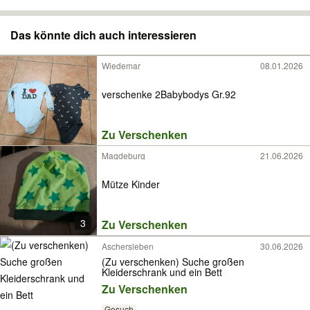
Das könnte dich auch interessieren
Wiedemar
08.01.2026
verschenke 2Babybodys Gr.92
Zu Verschenken
Magdeburg
21.06.2026
Mütze Kinder
3
Zu Verschenken
Aschersleben
30.06.2026
(Zu verschenken) Suche großen
Kleiderschrank und ein Bett
Zu Verschenken
Gesuch