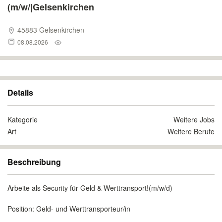
(m/w/|Gelsenkirchen
45883 Gelsenkirchen
08.08.2026
Details
Kategorie
Weitere Jobs
Art
Weitere Berufe
Beschreibung
Arbeite als Security für Geld & Werttransport!(m/w/d)
Position: Geld- und Werttransporteur/in