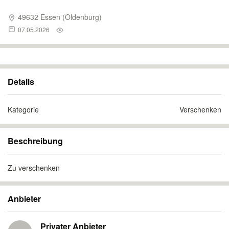
49632 Essen (Oldenburg)
07.05.2026
Details
Kategorie
Verschenken
Beschreibung
Zu verschenken
Anbieter
Privater Anbieter