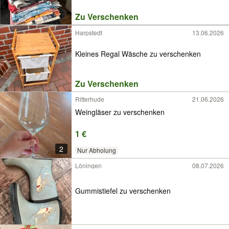
Zu Verschenken
Harpstedt
13.06.2026
Kleines Regal Wäsche zu verschenken
Zu Verschenken
Ritterhude
21.06.2026
Weingläser zu verschenken
1 €
2
Nur Abholung
Löningen
08.07.2026
Gummistiefel zu verschenken