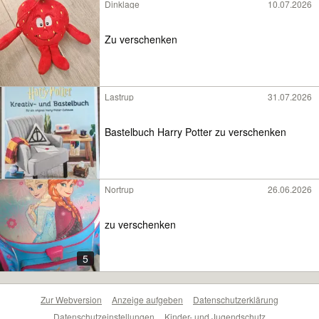
Dinklage
10.07.2026
Zu verschenken
Lastrup
31.07.2026
Bastelbuch Harry Potter zu verschenken
Nortrup
26.06.2026
zu verschenken
5
Zur Webversion
Anzeige aufgeben
Datenschutzerklärung
Datenschutzeinstellungen
Kinder- und Jugendschutz