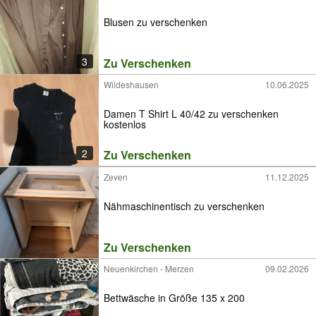
Blusen zu verschenken
3
Zu Verschenken
Wildeshausen
10.06.2025
Damen T Shirt L 40/42 zu verschenken
kostenlos
2
Zu Verschenken
Zeven
11.12.2025
Nähmaschinentisch zu verschenken
Zu Verschenken
Neuenkirchen - Merzen
09.02.2026
Bettwäsche in Größe 135 x 200