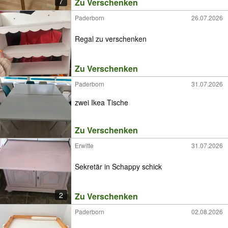
7
Zu Verschenken
Paderborn
26.07.2026
Regal zu verschenken
Zu Verschenken
Paderborn
31.07.2026
zwei Ikea Tische
Zu Verschenken
Erwitte
31.07.2026
Sekretär in Schappy schick
2
Zu Verschenken
Paderborn
02.08.2026