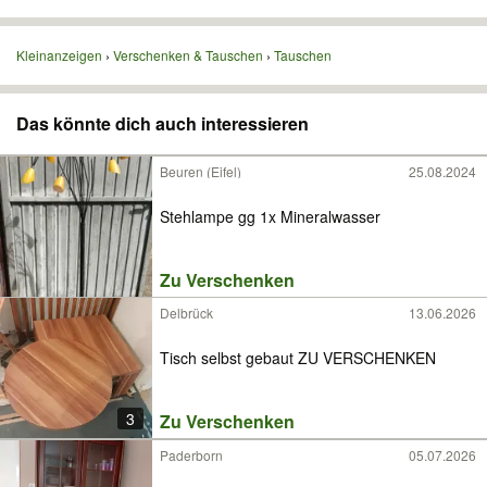
Kleinanzeigen
Verschenken & Tauschen
Tauschen
Das könnte dich auch interessieren
Beuren (Eifel)
25.08.2024
Stehlampe gg 1x Mineralwasser
Zu Verschenken
Delbrück
13.06.2026
Tisch selbst gebaut ZU VERSCHENKEN
3
Zu Verschenken
Paderborn
05.07.2026