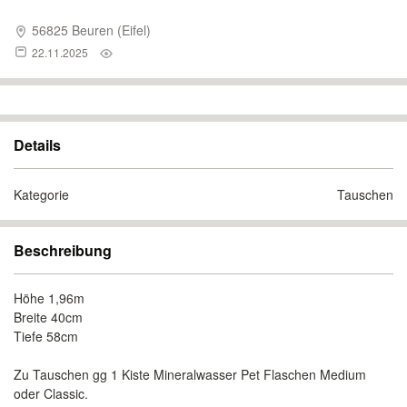
56825 Beuren (Eifel)
22.11.2025
Details
Kategorie
Tauschen
Beschreibung
Höhe 1,96m
Breite 40cm
Tiefe 58cm
Zu Tauschen gg 1 Kiste Mineralwasser Pet Flaschen Medium
oder Classic.