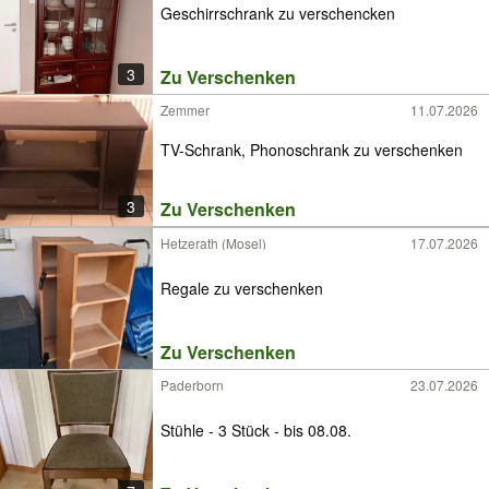
Geschirrschrank zu verschencken
3
Zu Verschenken
Zemmer
11.07.2026
TV-Schrank, Phonoschrank zu verschenken
3
Zu Verschenken
Hetzerath (Mosel)
17.07.2026
Regale zu verschenken
Zu Verschenken
Paderborn
23.07.2026
Stühle - 3 Stück - bis 08.08.