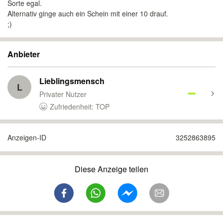
Sorte egal.
Alternativ ginge auch ein Schein mit einer 10 drauf.
;)
Anbieter
Lieblingsmensch
L
Privater Nutzer
Zufriedenheit: TOP
Anzeigen-ID
3252863895
Diese Anzeige teilen