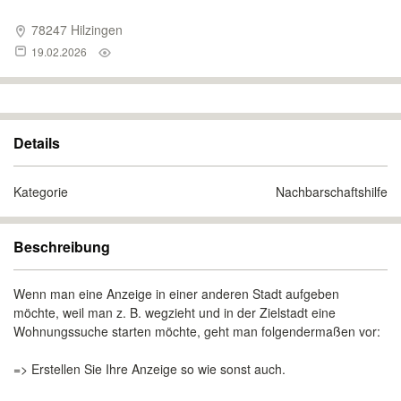
78247 Hilzingen
19.02.2026
Details
Kategorie
Nachbarschaftshilfe
Beschreibung
Wenn man eine Anzeige in einer anderen Stadt aufgeben
möchte, weil man z. B. wegzieht und in der Zielstadt eine
Wohnungssuche starten möchte, geht man folgendermaßen vor:
=> Erstellen Sie Ihre Anzeige so wie sonst auch.