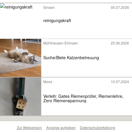
Singen
05.07.2026
reinigungskraft
Mühlhausen-Ehingen
25.06.2026
Suche/Biete Katzenbetreuung
Moos
10.07.2024
Verleih: Gates Riemenprüfer, Riemenlehre,
Zero Riemenspannung
Zur Webversion
Anzeige aufgeben
Datenschutzerklärung