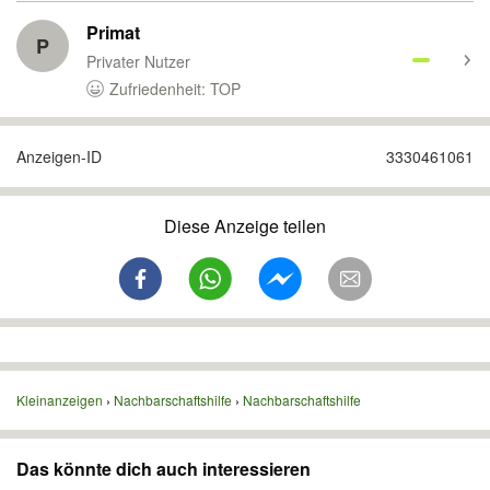
Primat
P
Privater Nutzer
Zufriedenheit: TOP
Anzeigen-ID
3330461061
Diese Anzeige teilen
Kleinanzeigen
Nachbarschaftshilfe
Nachbarschaftshilfe
Das könnte dich auch interessieren