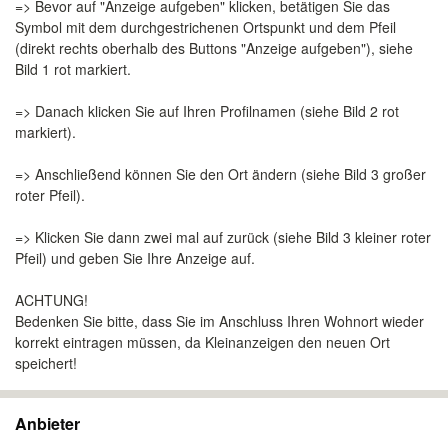
=> Bevor auf "Anzeige aufgeben" klicken, betätigen Sie das
Symbol mit dem durchgestrichenen Ortspunkt und dem Pfeil
(direkt rechts oberhalb des Buttons "Anzeige aufgeben"), siehe
Bild 1 rot markiert.
=> Danach klicken Sie auf Ihren Profilnamen (siehe Bild 2 rot
markiert).
=> Anschließend können Sie den Ort ändern (siehe Bild 3 großer
roter Pfeil).
=> Klicken Sie dann zwei mal auf zurück (siehe Bild 3 kleiner roter
Pfeil) und geben Sie Ihre Anzeige auf.
ACHTUNG!
Bedenken Sie bitte, dass Sie im Anschluss Ihren Wohnort wieder
korrekt eintragen müssen, da Kleinanzeigen den neuen Ort
speichert!
Anbieter