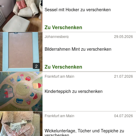
Sessel mit Hocker zu verschenken
Zu Verschenken
Johannesberg
29.05.2026
Bilderrahmen Mint zu verschenken
2
Zu Verschenken
Frankfurt am Main
21.07.2026
Kinderteppich zu verschenken
Frankfurt am Main
04.07.2026
Wickelunterlage, Tücher und Teppiche zu
verschenken