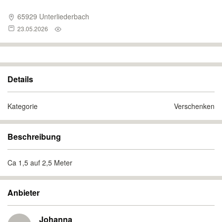
65929 Unterliederbach
23.05.2026
Details
Kategorie
Verschenken
Beschreibung
Ca 1,5 auf 2,5 Meter
Anbieter
Johanna