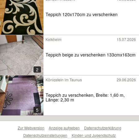
Teppich 120x170cm zu verschenken
Kelkheim
15.07.2026
Teppich beige zu verschenken 133cmx163cm
2
Königstein im Taunus
29.06.2026
Teppich zu verschenken, Breite: 1,60 m,
Länge: 2,30 m
5
Zur Webversion
Anzeige aufgeben
Datenschutzerklärung
Datenschutzeinstellungen
Kinder- und Jugendschutz