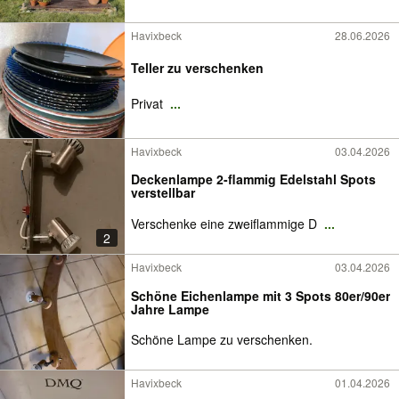
Havixbeck
28.06.2026
Teller zu verschenken
Privat
...
Havixbeck
03.04.2026
Deckenlampe 2-flammig Edelstahl Spots
verstellbar
Verschenke eine zweiflammige D
...
2
Havixbeck
03.04.2026
Schöne Eichenlampe mit 3 Spots 80er/90er
Jahre Lampe
Schöne Lampe zu verschenken.
Havixbeck
01.04.2026