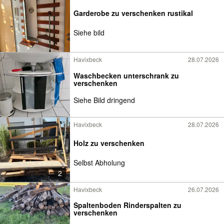
Garderobe zu verschenken rustikal
Siehe bild
Havixbeck
28.07.2026
Waschbecken unterschrank zu
verschenken
Siehe Bild dringend
Havixbeck
28.07.2026
Holz zu verschenken
Selbst Abholung
2
Havixbeck
26.07.2026
Spaltenboden Rinderspalten zu
verschenken