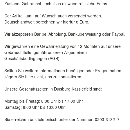
Zustand: Gebraucht, technisch einwandfrei, siehe Fotos
Der Artikel kann auf Wunsch auch versendet werden.
Deutschlandweit berechnen wir hierfür 8 Euro.
Wir akzeptieren Bar bei Abholung, Banküberweisung oder Paypal.
Wir gewähren eine Gewährleistung von 12 Monaten auf unsere
Gebrauchtteile, gemäß unseren Allgemeinen
Geschäftsbedingungen (AGB).
Sollten Sie weitere Informationen benötigen oder Fragen haben,
zögern Sie bitte nicht, uns zu kontaktieren.
Unsere Geschäftszeiten in Duisburg Kasslerfeld sind:
Montag bis Freitag: 8:00 Uhr bis 17:00 Uhr
Samstag: 8:00 Uhr bis 13:00 Uhr
Sie erreichen uns telefonisch unter der Nummer: 0203-313217.