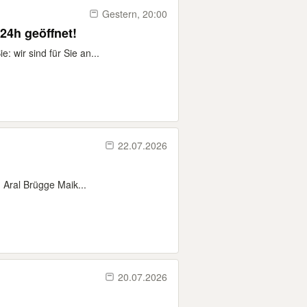
Gestern, 20:00
24h geöffnet!
: wir sind für Sie an...
22.07.2026
 Aral Brügge Maik...
20.07.2026