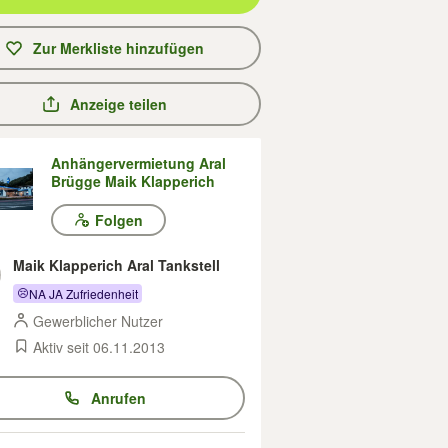
Zur Merkliste hinzufügen
Anzeige teilen
Anhängervermietung Aral
Brügge Maik Klapperich
Folgen
Maik Klapperich Aral Tankstell
NA JA Zufriedenheit
Gewerblicher Nutzer
Aktiv seit 06.11.2013
Anrufen