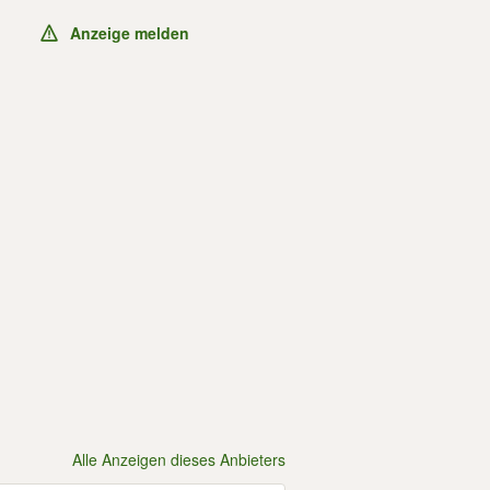
Anzeige melden
Alle Anzeigen dieses Anbieters