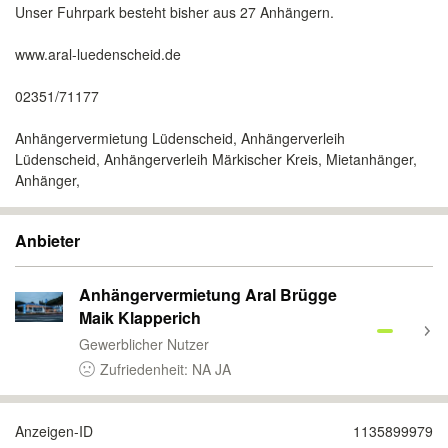
Unser Fuhrpark besteht bisher aus 27 Anhängern.
www.aral-luedenscheid.de
02351/71177
Anhängervermietung Lüdenscheid, Anhängerverleih
Lüdenscheid, Anhängerverleih Märkischer Kreis, Mietanhänger,
Anhänger,
Anbieter
Anhängervermietung Aral Brügge
Maik Klapperich
Gewerblicher Nutzer
Zufriedenheit: NA JA
Anzeigen-ID
1135899979