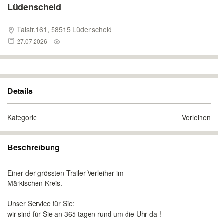
Lüdenscheid
Talstr.161, 58515 Lüdenscheid
27.07.2026
Details
Kategorie
Verleihen
Beschreibung
Einer der grössten Trailer-Verleiher im
Märkischen Kreis.
Unser Service für Sie:
wir sind für Sie an 365 tagen rund um die Uhr da !