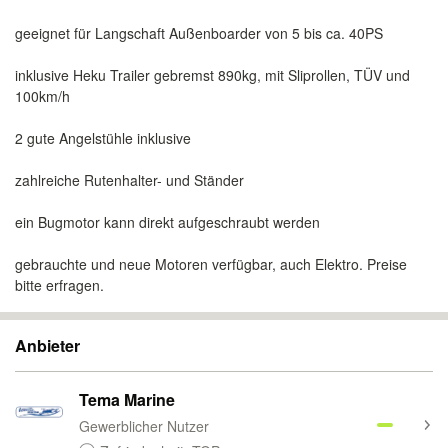
geeignet für Langschaft Außenboarder von 5 bis ca. 40PS
inklusive Heku Trailer gebremst 890kg, mit Sliprollen, TÜV und
100km/h
2 gute Angelstühle inklusive
zahlreiche Rutenhalter- und Ständer
ein Bugmotor kann direkt aufgeschraubt werden
gebrauchte und neue Motoren verfügbar, auch Elektro. Preise
bitte erfragen.
Anbieter
Tema Marine
Gewerblicher Nutzer