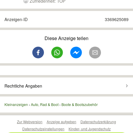
Zufriedenheit: TOP
Anzeigen-ID
3369625089
Diese Anzeige teilen
Rechtliche Angaben
Kleinanzeigen
Auto, Rad & Boot
Boote & Bootszubehör
Zur Webversion
Anzeige aufgeben
Datenschutzerklärung
Datenschutzeinstellungen
Kinder- und Jugendschutz