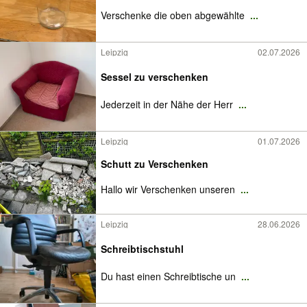
Verschenke die oben abgewählte
...
Leipzig
02.07.2026
Sessel zu verschenken
Jederzeit in der Nähe der Herr
...
Leipzig
01.07.2026
Schutt zu Verschenken
Hallo wir Verschenken unseren
...
Leipzig
28.06.2026
Schreibtischstuhl
Du hast einen Schreibtische un
...