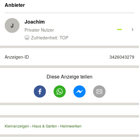
Anbieter
Joachim
J
Privater Nutzer
Zufriedenheit: TOP
Anzeigen-ID
3426043279
Diese Anzeige teilen
Kleinanzeigen
Haus & Garten
Heimwerken