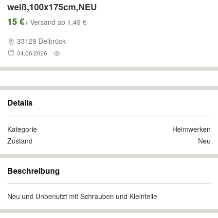
weiß,100x175cm,NEU
15 €
+ Versand ab 1,49 €
33129 Delbrück
04.06.2026
Details
Kategorie
Heimwerken
Zustand
Neu
Beschreibung
Neu und Unbenutzt mit Schrauben und Kleinteile