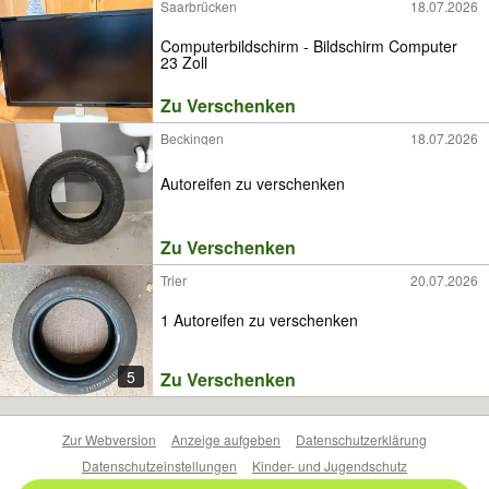
Saarbrücken
18.07.2026
Computerbildschirm - Bildschirm Computer
23 Zoll
Zu Verschenken
Beckingen
18.07.2026
Autoreifen zu verschenken
Zu Verschenken
Trier
20.07.2026
1 Autoreifen zu verschenken
5
Zu Verschenken
Zur Webversion
Anzeige aufgeben
Datenschutzerklärung
Datenschutzeinstellungen
Kinder- und Jugendschutz