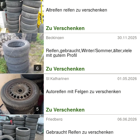
Altreifen reifen zu verschenken
Zu Verschenken
Beckingen
30.11.2025
Reifen,gebraucht,Winter/Sommer,älter,viele
mit gutem Profil
6
Zu Verschenken
St Katharinen
01.05.2026
Autoreifen mit Felgen zu verschenken
5
Zu Verschenken
Friedberg
06.06.2026
Gebraucht Reifen zu verschenken