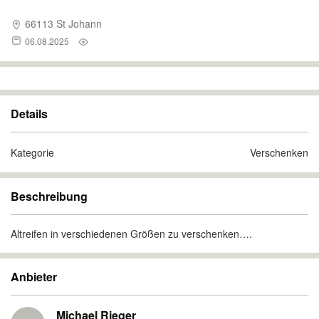
66113 St Johann
06.08.2025
Details
Kategorie
Verschenken
Beschreibung
Altreifen in verschiedenen Größen zu verschenken….
Anbieter
Michael Rieger