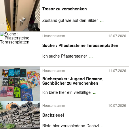
Tresor zu verschenken
Zustand gut wie auf den Bilder
...
3
Heusenstamm
12.07.2026
Suche : Pflastersteine Terassenplatten
Ich suche Pflastersteine/
...
Heusenstamm
11.07.2026
Bücherpaket: Jugend Romane,
Sachbücher zu verschenken
Ich biete hier ein vielfältige
...
Heusenstamm
10.07.2026
Dachziegel
Biete hier verschiedene Dachzi
...