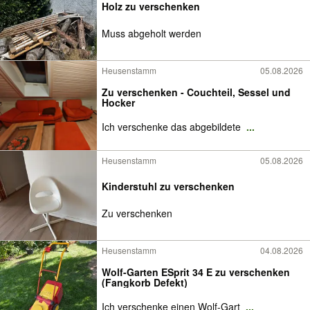
Holz zu verschenken
Muss abgeholt werden
Heusenstamm
05.08.2026
Zu verschenken - Couchteil, Sessel und
Hocker
Ich verschenke das abgebildete
...
Heusenstamm
05.08.2026
Kinderstuhl zu verschenken
Zu verschenken
Heusenstamm
04.08.2026
Wolf-Garten ESprit 34 E zu verschenken
(Fangkorb Defekt)
Ich verschenke einen Wolf-Gart
...