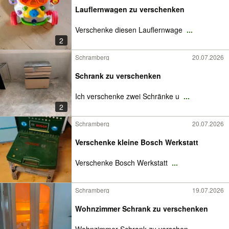
Lauflernwagen zu verschenken
Verschenke diesen Lauflernwage
...
2
Schramberg
20.07.2026
Schrank zu verschenken
Ich verschenke zwei Schränke u
...
2
Schramberg
20.07.2026
Verschenke kleine Bosch Werkstatt
Verschenke Bosch Werkstatt
...
Schramberg
19.07.2026
Wohnzimmer Schrank zu verschenken