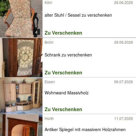
Köln
26.06.2026
alter Stuhl / Sessel zu verschenken
4
Zu Verschenken
Brühl
29.06.2026
Schrank zu verschenken
Zu Verschenken
Essen
06.07.2026
Wohnwand Massivholz
Zu Verschenken
Hürth
11.07.2026
Antiker Spiegel mit massivem Holzrahmen