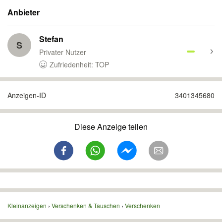
Anbieter
Stefan
S
Privater Nutzer
Zufriedenheit: TOP
Anzeigen-ID
3401345680
Diese Anzeige teilen
Kleinanzeigen
Verschenken & Tauschen
Verschenken