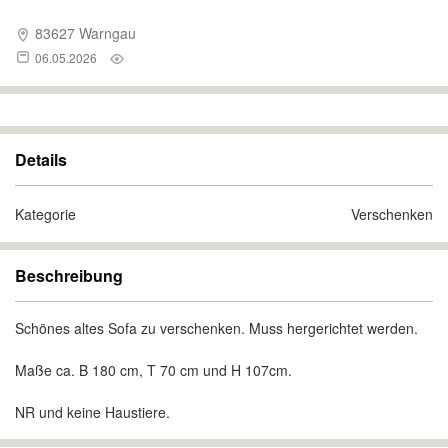
83627 Warngau
06.05.2026
Details
Kategorie
Verschenken
Beschreibung
Schönes altes Sofa zu verschenken. Muss hergerichtet werden.
Maße ca. B 180 cm, T 70 cm und H 107cm.
NR und keine Haustiere.