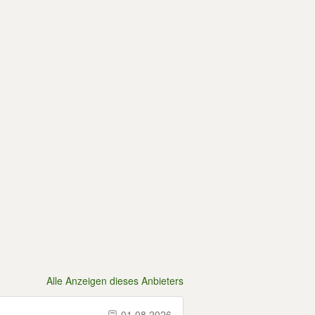
Alle Anzeigen dieses Anbieters
01.08.2026