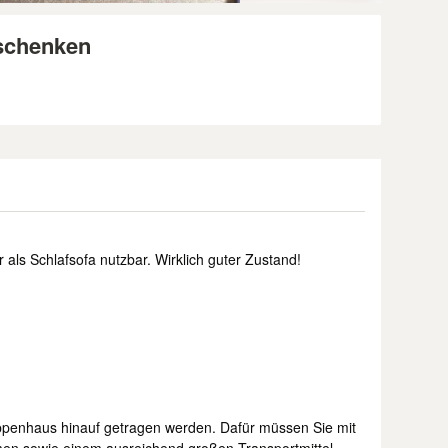
rschenken
als Schlafsofa nutzbar. Wirklich guter Zustand!
ppenhaus hinauf getragen werden. Dafür müssen Sie mit