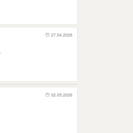
27.04.2026
.
02.05.2026