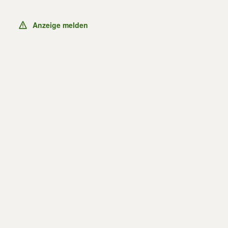
Anzeige melden