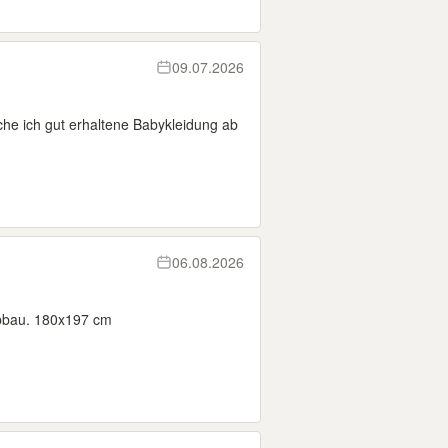
09.07.2026
che ich gut erhaltene Babykleidung ab
06.08.2026
abbau. 180x197 cm