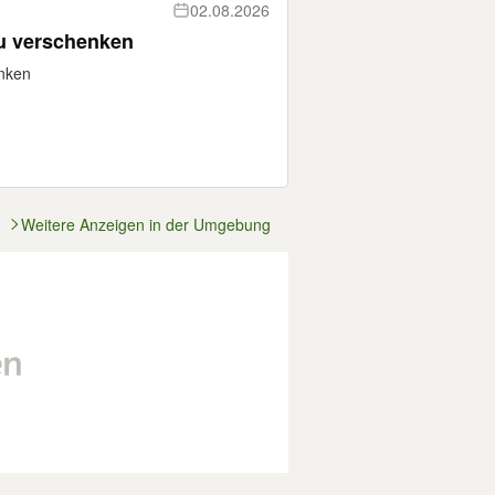
02.08.2026
zu verschenken
enken
Weitere Anzeigen in der Umgebung