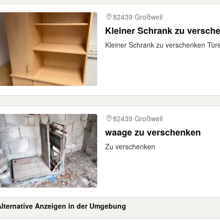
82439 Großweil
Kleiner Schrank zu versch
Kleiner Schrank zu verschenken Türe
82439 Großweil
waage zu verschenken
Zu verschenken
Alternative Anzeigen in der Umgebung