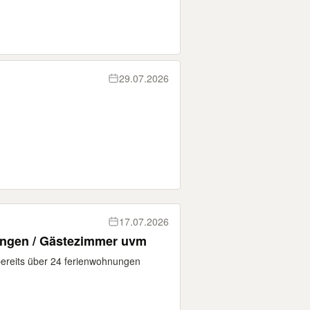
29.07.2026
17.07.2026
ngen / Gästezimmer uvm
r bereits über 24 ferienwohnungen