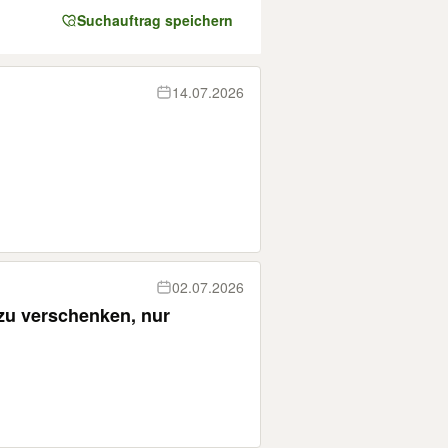
Suchauftrag speichern
14.07.2026
02.07.2026
zu verschenken, nur