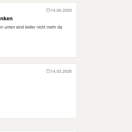
14.06.2026
enken
n unten sind leider nicht mehr da
14.03.2026