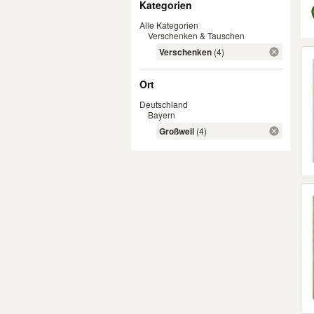
Kategorien
Alle Kategorien
Verschenken & Tauschen
Er
Verschenken
(4)
Ort
Deutschland
Bayern
Großweil
(4)