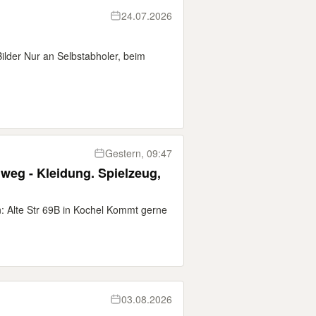
24.07.2026
lder Nur an Selbstabholer, beim
Gestern, 09:47
 weg - Kleidung. Spielzeug,
n: Alte Str 69B in Kochel Kommt gerne
03.08.2026