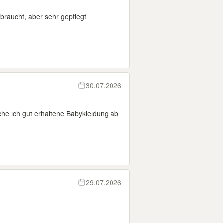
braucht, aber sehr gepflegt
30.07.2026
che ich gut erhaltene Babykleidung ab
29.07.2026