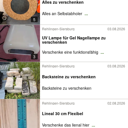
Alles zu verschenken
Alles an Selbstabholer
...
5
Rehlingen-Siersburg
03.08.2026
UV Lampe für Gel Nagellampe zu
verschenken
Verschenke eine funktionsfähig
...
3
Rehlingen-Siersburg
03.08.2026
Backsteine zu verschenken
Backsteine zu verschenken
Rehlingen-Siersburg
02.08.2026
Lineal 30 cm Flexibel
Verschenke das lienal hier
...