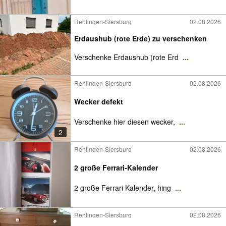
Rehlingen-Siersburg
02.08.2026
Erdaushub (rote Erde) zu verschenken
Verschenke Erdaushub (rote Erd
...
Rehlingen-Siersburg
02.08.2026
Wecker defekt
Verschenke hier diesen wecker,
...
2
Rehlingen-Siersburg
02.08.2026
2 große Ferrari-Kalender
2 große Ferrari Kalender, hing
...
Rehlingen-Siersburg
02.08.2026