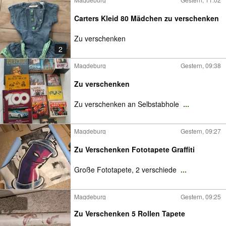
Carters Kleid 80 Mädchen zu verschenken
Zu verschenken
2
Magdeburg
Gestern, 09:38
Zu verschenken
Zu verschenken an Selbstabhole
...
Magdeburg
Gestern, 09:27
Zu Verschenken Fototapete Graffiti
Große Fototapete, 2 verschiede
...
Magdeburg
Gestern, 09:25
Zu Verschenken 5 Rollen Tapete