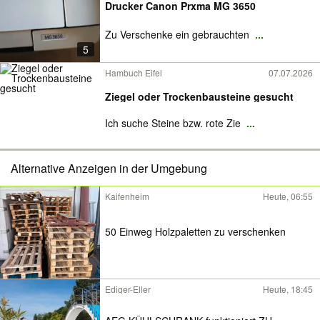
Drucker Canon Prxma MG 3650
Zu Verschenke ein gebrauchten
...
5
Hambuch Eifel
07.07.2026
Ziegel oder Trockenbausteine gesucht
Ich suche Steine bzw. rote Zie
...
Alternative Anzeigen in der Umgebung
Kaifenheim
Heute, 06:55
50 Einweg Holzpaletten zu verschenken
Ediger-Eller
Heute, 18:45