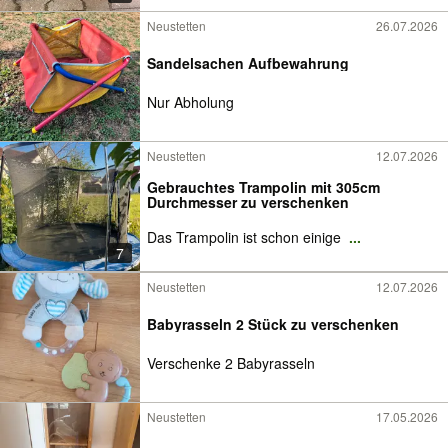
Neustetten
26.07.2026
Sandelsachen Aufbewahrung
Nur Abholung
Neustetten
12.07.2026
Gebrauchtes Trampolin mit 305cm
Durchmesser zu verschenken
Das Trampolin ist schon einige
...
7
Neustetten
12.07.2026
Babyrasseln 2 Stück zu verschenken
Verschenke 2 Babyrasseln
Neustetten
17.05.2026