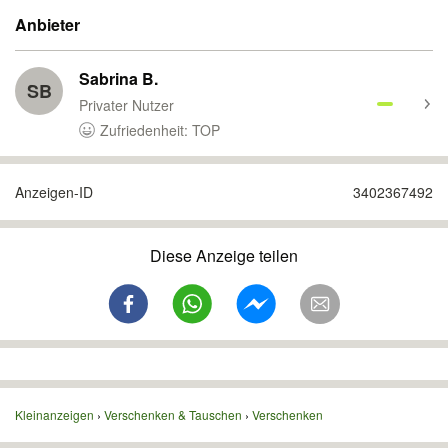
Anbieter
Sabrina B.
SB
Privater Nutzer
Zufriedenheit: TOP
Anzeigen-ID
3402367492
Diese Anzeige teilen
Kleinanzeigen
Verschenken & Tauschen
Verschenken