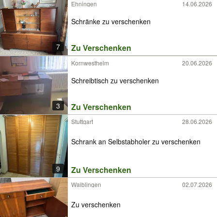
Ehningen
14.06.2026
Schränke zu verschenken
7
Zu Verschenken
Kornwestheim
20.06.2026
Schreibtisch zu verschenken
3
Zu Verschenken
Stuttgart
28.06.2026
Schrank an Selbstabholer zu verschenken
9
Zu Verschenken
Waiblingen
02.07.2026
Zu verschenken