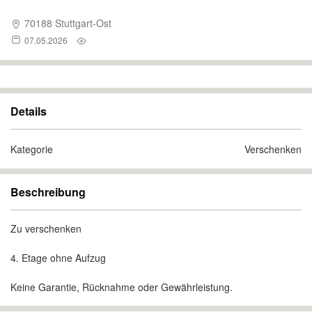
70188 Stuttgart-Ost
07.05.2026
Details
Kategorie
Verschenken
Beschreibung
Zu verschenken
4. Etage ohne Aufzug
Keine Garantie, Rücknahme oder Gewährleistung.