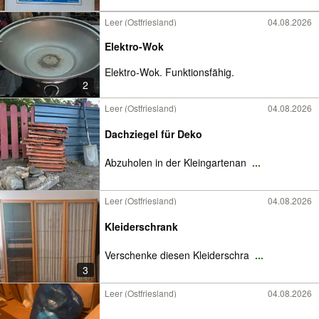
Leer (Ostfriesland)
04.08.2026
Elektro-Wok
Elektro-Wok. Funktionsfähig.
2
Leer (Ostfriesland)
04.08.2026
Dachziegel für Deko
Abzuholen in der Kleingartenan
...
Leer (Ostfriesland)
04.08.2026
Kleiderschrank
Verschenke diesen Kleiderschra
...
3
Leer (Ostfriesland)
04.08.2026