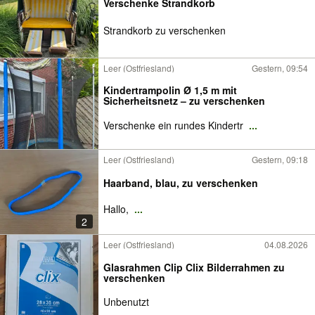
Verschenke Strandkorb
Strandkorb zu verschenken
Leer (Ostfriesland)
Gestern, 09:54
Kindertrampolin Ø 1,5 m mit
Sicherheitsnetz – zu verschenken
Verschenke ein rundes Kindertr
...
Leer (Ostfriesland)
Gestern, 09:18
Haarband, blau, zu verschenken
Hallo,
...
2
Leer (Ostfriesland)
04.08.2026
Glasrahmen Clip Clix Bilderrahmen zu
verschenken
Unbenutzt