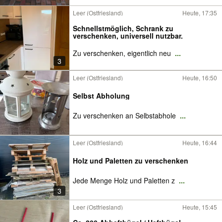
Leer (Ostfriesland)
Heute, 17:35
Schnellstmöglich, Schrank zu
verschenken, universell nutzbar.
Zu verschenken, eigentlich neu
...
3
Leer (Ostfriesland)
Heute, 16:50
Selbst Abholung
Zu verschenken an Selbstabhole
...
Leer (Ostfriesland)
Heute, 16:44
Holz und Paletten zu verschenken
Jede Menge Holz und Paletten z
...
3
Leer (Ostfriesland)
Heute, 15:45