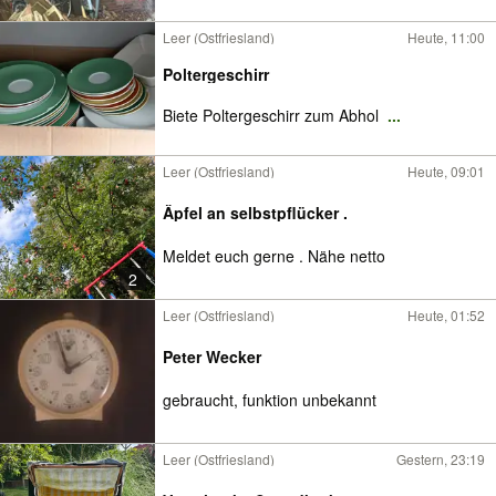
Leer (Ostfriesland)
Heute, 11:00
Poltergeschirr
Biete Poltergeschirr zum Abhol
...
Leer (Ostfriesland)
Heute, 09:01
Äpfel an selbstpflücker .
Meldet euch gerne . Nähe netto
2
Leer (Ostfriesland)
Heute, 01:52
Peter Wecker
gebraucht, funktion unbekannt
Leer (Ostfriesland)
Gestern, 23:19