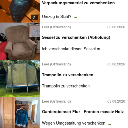
Verpackungsmaterial zu verschenken
Umzug in Sicht?
...
2
Leer (Ostfriesland)
03.08.2026
Sessel zu verschenken (Abholung)
Ich verschenke diesen Sessel m
...
Leer (Ostfriesland)
03.08.2026
Trampolin zu verschenken
Trampolin zu verschenken
Leer (Ostfriesland)
03.08.2026
Garderobenset Flur - Fronten massiv Holz
Wegen Umgestaltung verschenken
...