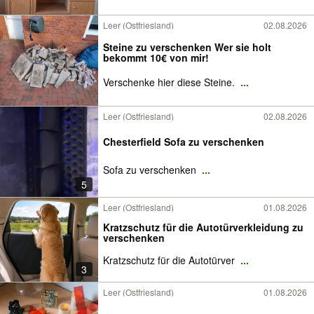
Leer (Ostfriesland)
02.08.2026
Steine zu verschenken Wer sie holt
bekommt 10€ von mir!
Verschenke hier diese Steine.
...
Leer (Ostfriesland)
02.08.2026
Chesterfield Sofa zu verschenken
Sofa zu verschenken
...
5
Leer (Ostfriesland)
01.08.2026
Kratzschutz für die Autotürverkleidung zu
verschenken
Kratzschutz für die Autotürver
...
3
Leer (Ostfriesland)
01.08.2026