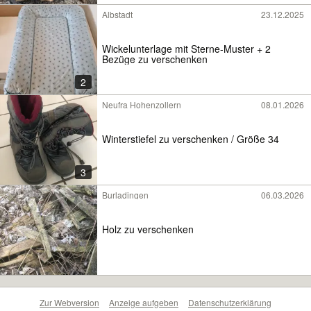
Albstadt
23.12.2025
Wickelunterlage mit Sterne-Muster + 2
Bezüge zu verschenken
2
Neufra Hohenzollern
08.01.2026
Winterstiefel zu verschenken / Größe 34
3
Burladingen
06.03.2026
Holz zu verschenken
Zur Webversion
Anzeige aufgeben
Datenschutzerklärung