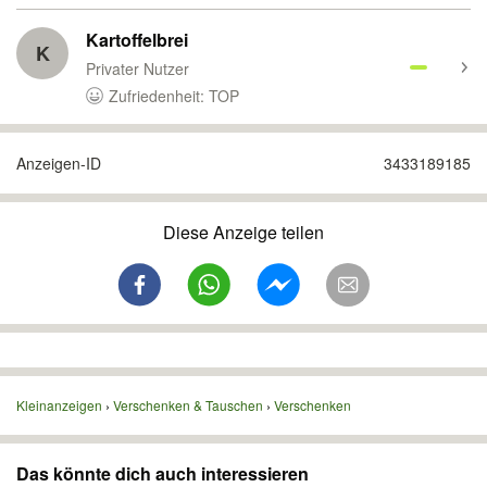
Kartoffelbrei
K
Privater Nutzer
Zufriedenheit: TOP
Anzeigen-ID
3433189185
Diese Anzeige teilen
Kleinanzeigen
Verschenken & Tauschen
Verschenken
Das könnte dich auch interessieren