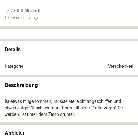
72458 Albstadt
12.06.2026
Details
Kategorie
Verschenken
Beschreibung
Ist etwas mitgenommen, müsste vielleicht abgeschliffen und
etwas aufgehübscht werden. Kann mit einer Platte vergrößert
werden, ist unter dem Tisch drunter.
Anbieter