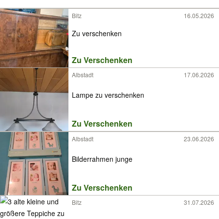
Bitz
16.05.2026
Zu verschenken
Zu Verschenken
Albstadt
17.06.2026
Lampe zu verschenken
Zu Verschenken
Albstadt
23.06.2026
Bilderrahmen junge
Zu Verschenken
Bitz
31.07.2026