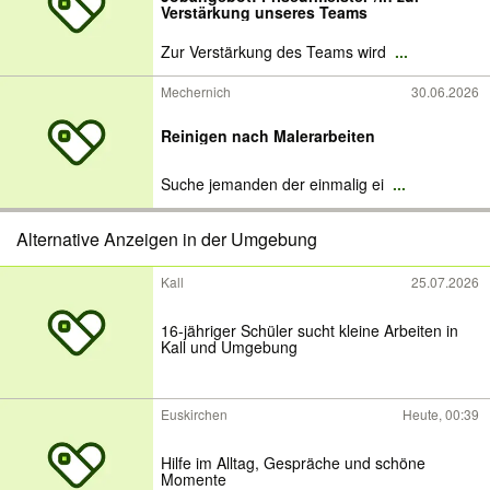
Verstärkung unseres Teams
Zur Verstärkung des Teams wird
...
Mechernich
30.06.2026
Reinigen nach Malerarbeiten
Suche jemanden der einmalig ei
...
Alternative Anzeigen in der Umgebung
Kall
25.07.2026
16-jähriger Schüler sucht kleine Arbeiten in
Kall und Umgebung
Euskirchen
Heute, 00:39
Hilfe im Alltag, Gespräche und schöne
Momente