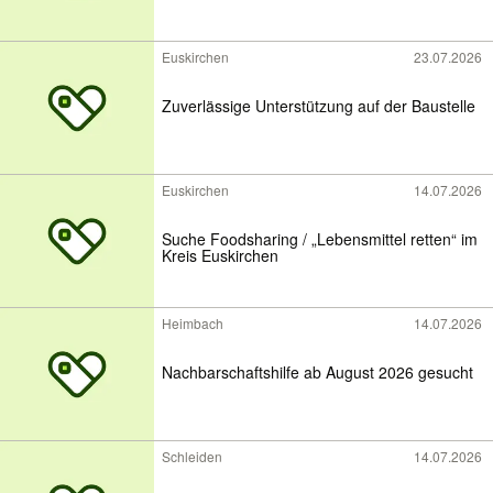
Euskirchen
23.07.2026
Zuverlässige Unterstützung auf der Baustelle
Euskirchen
14.07.2026
Suche Foodsharing / „Lebensmittel retten“ im
Kreis Euskirchen
Heimbach
14.07.2026
Nachbarschaftshilfe ab August 2026 gesucht
Schleiden
14.07.2026