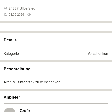
24887 Silberstedt
04.06.2026
Details
Kategorie
Verschenken
Beschreibung
Alten Musikschrank zu verschenken
Anbieter
Grafe