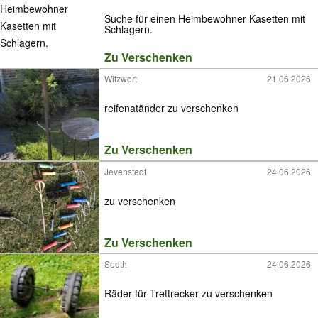
Suche für einen Heimbewohner Kasetten mit
Schlagern.
Zu Verschenken
Witzwort
21.06.2026
reifenatänder zu verschenken
Zu Verschenken
Jevenstedt
24.06.2026
zu verschenken
Zu Verschenken
Seeth
24.06.2026
Räder für Trettrecker zu verschenken