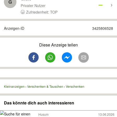
G
Privater Nutzer
Zufriedenheit: TOP
Anzeigen-ID
3425806528
Diese Anzeige teilen
Kleinanzeigen
Verschenken & Tauschen
Verschenken
Das könnte dich auch interessieren
Husum
13.06.2026