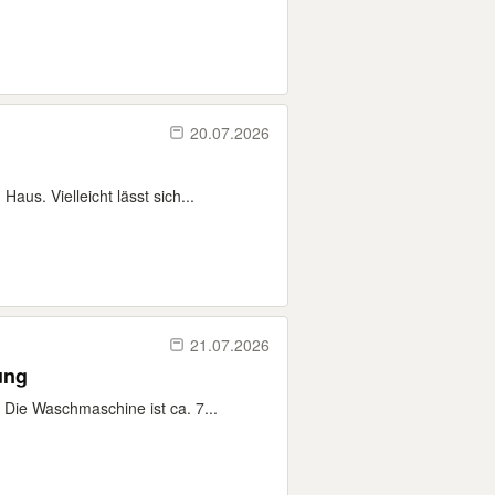
20.07.2026
s. Vielleicht lässt sich...
21.07.2026
ung
ie Waschmaschine ist ca. 7...