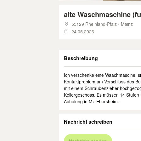
alte Waschmaschine (fun
55129 Rheinland-Pfalz - Mainz
24.05.2026
Beschreibung
Ich verschenke eine Waachmascine, sie 
Kontaktproblem am Verschluss des Bul
mit einem Schraubenzieher hochgezogen
Kellergeschoss. Es müssen 14 Stufen
Abholung in Mz-Ebersheim.
Nachricht schreiben