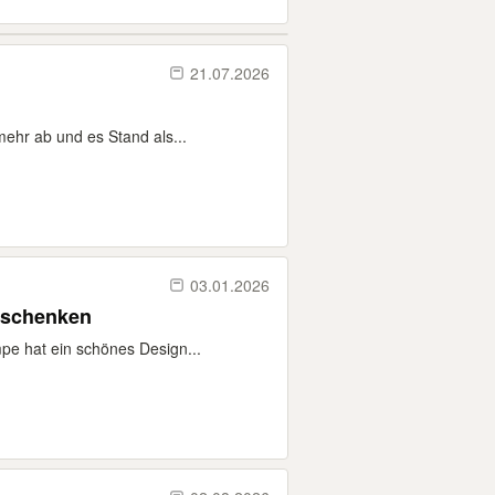
21.07.2026
ehr ab und es Stand als...
03.01.2026
erschenken
pe hat ein schönes Design...