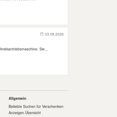
03.08.2026
rektantriebsmaschine. Sie...
Allgemein
Beliebte Suchen für Verschenken
Anzeigen Übersicht