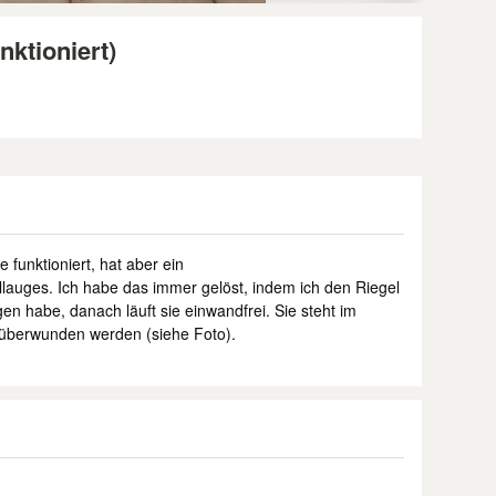
ktioniert)
funktioniert, hat aber ein
lauges. Ich habe das immer gelöst, indem ich den Riegel
 habe, danach läuft sie einwandfrei. Sie steht im
 überwunden werden (siehe Foto).