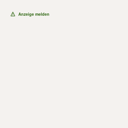
Anzeige melden