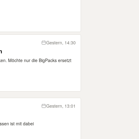
Gestern, 14:30
n
ken. Möchte nur die BigPacks ersetzt
Gestern, 13:01
ssen ist mit dabei