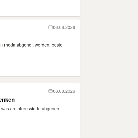
06.08.2026
 in rheda abgeholt werden. beste
06.08.2026
henken
h was an Interessierte abgeben