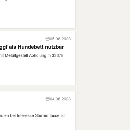
05.08.2026
ggf als Hundebett nutzbar
it Metallgestell Abholung in 33378
04.08.2026
len bei Interesse Sternentasse ist