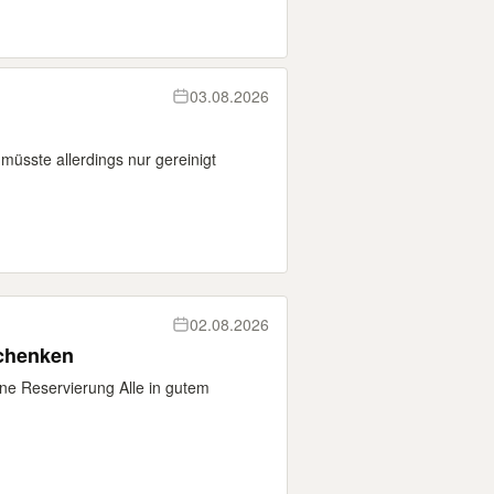
03.08.2026
müsste allerdings nur gereinigt
02.08.2026
schenken
ne Reservierung Alle in gutem