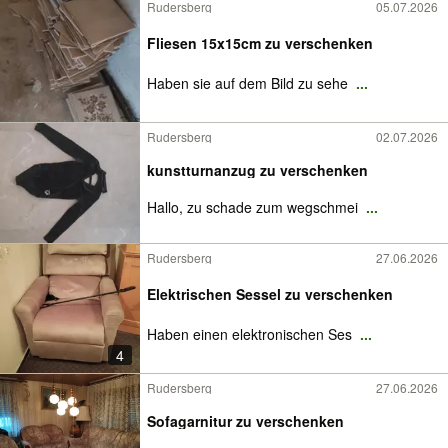
Rudersberg
05.07.2026
Fliesen 15x15cm zu verschenken
Haben sie auf dem Bild zu sehe
...
Rudersberg
02.07.2026
kunstturnanzug zu verschenken
Hallo, zu schade zum wegschmei
...
Rudersberg
27.06.2026
Elektrischen Sessel zu verschenken
Haben einen elektronischen Ses
...
4
Rudersberg
27.06.2026
Sofagarnitur zu verschenken