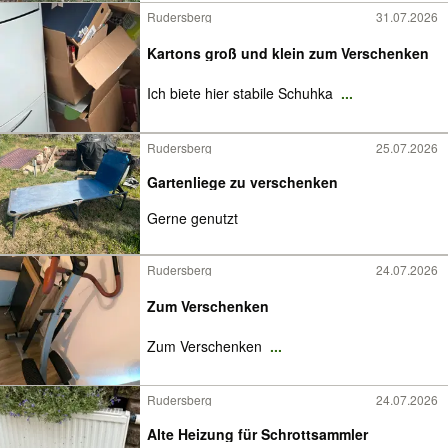
Rudersberg
31.07.2026
Kartons groß und klein zum Verschenken
Ich biete hier stabile Schuhka
...
Rudersberg
25.07.2026
Gartenliege zu verschenken
Gerne genutzt
Rudersberg
24.07.2026
Zum Verschenken
Zum Verschenken
...
Rudersberg
24.07.2026
Alte Heizung für Schrottsammler