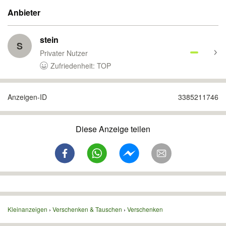
Anbieter
stein
S
Privater Nutzer
Zufriedenheit: TOP
Anzeigen-ID
3385211746
Diese Anzeige teilen
Kleinanzeigen
Verschenken & Tauschen
Verschenken