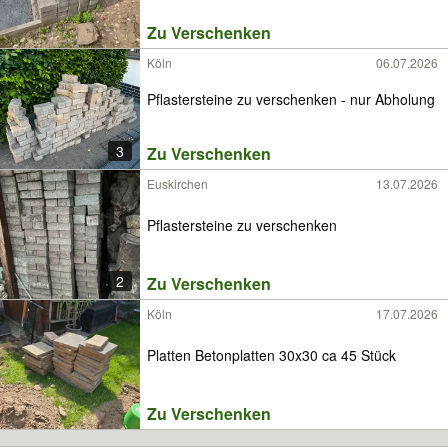
Zu Verschenken
Köln
06.07.2026
Pflastersteine zu verschenken - nur Abholung
3
Zu Verschenken
Euskirchen
13.07.2026
Pflastersteine zu verschenken
2
Zu Verschenken
Köln
17.07.2026
Platten Betonplatten 30x30 ca 45 Stück
Zu Verschenken