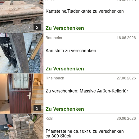
Kantsteine/Radenkante zu verschenken
2
Zu Verschenken
Bergheim
16.06.2026
Kantstein zu verschenken
Zu Verschenken
Rheinbach
27.06.2026
Zu verschenken: Massive Außen-Kellertür
3
Zu Verschenken
Köln
30.06.2026
Pflastersteine ca.10x10 zu verschenken
ca.300 Stück