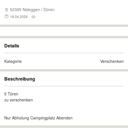
52385 Nideggen / Düren
18.04.2026
Details
Kategorie
Verschenken
Beschreibung
5 Türen
zu verschenken
Nur Abholung Campingplatz Abenden