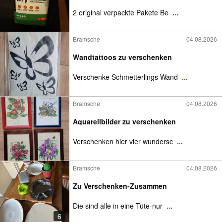
2 original verpackte Pakete Be
...
Bramsche
04.08.2026
Wandtattoos zu verschenken
Verschenke Schmetterlings Wand
...
Bramsche
04.08.2026
Aquarellbilder zu verschenken
Verschenken hier vier wundersc
...
Bramsche
04.08.2026
Zu Verschenken-Zusammen
Die sind alle in eine Tüte-nur
...
6