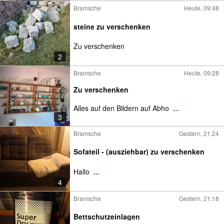
Bramsche
Heute, 09:48
steine zu verschenken
Zu verschenken
2
Bramsche
Heute, 09:28
Zu verschenken
Alles auf den Bildern auf Abho
...
3
Bramsche
Gestern, 21:24
Sofateil - (ausziehbar) zu verschenken
Hallo
...
4
Bramsche
Gestern, 21:18
Bettschutzeinlagen