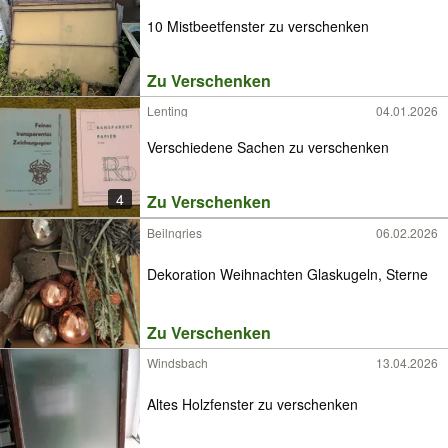
10 Mistbeetfenster zu verschenken
Zu Verschenken
Lenting
04.01.2026
Verschiedene Sachen zu verschenken
4
Zu Verschenken
Beilngries
06.02.2026
Dekoration Weihnachten Glaskugeln, Sterne
Zu Verschenken
Windsbach
13.04.2026
Altes Holzfenster zu verschenken