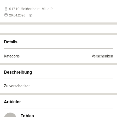
91719 Heidenheim Mittelfr
26.04.2026
Details
Kategorie
Verschenken
Beschreibung
Zu verschenken
Anbieter
Tobias