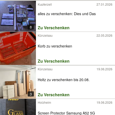
Kupferzell
27.01.2026
alles zu verschenken: Dies und Das
8
Zu Verschenken
Künzelsau
22.05.2026
Korb zu verschenken
Zu Verschenken
Künzelsau
19.06.2026
Holtz zu verschenken bis 20.08.
3
Zu Verschenken
Holzheim
19.06.2026
Screen Protector Samsung A52 5G