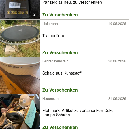
Panzerglas neu, zu verschenken
2
Zu Verschenken
Heilbronn
19.06.2026
Trampolin ⭐
Zu Verschenken
Lehrensteinsfeld
20.06.2026
Schale aus Kunststoff
Zu Verschenken
Neuenstein
21.06.2026
Flohmarkt Artikel zu verschenken Deko
Lampe Schuhe
Zu Verschenken