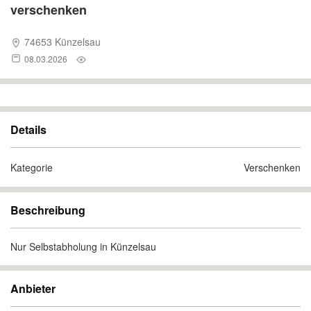
verschenken
74653 Künzelsau
08.03.2026
Details
Kategorie
Verschenken
Beschreibung
Nur Selbstabholung in Künzelsau
Anbieter