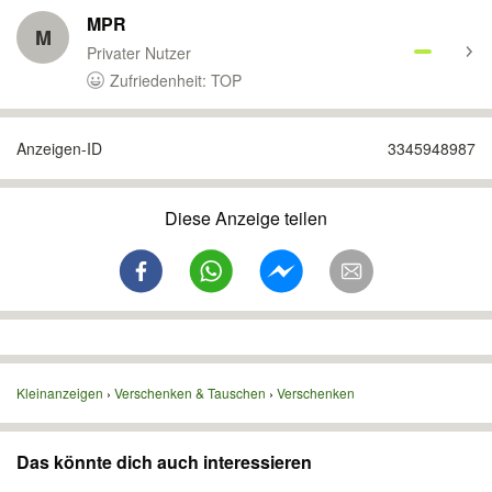
MPR
M
Privater Nutzer
Zufriedenheit: TOP
Anzeigen-ID
3345948987
Diese Anzeige teilen
Kleinanzeigen
Verschenken & Tauschen
Verschenken
Das könnte dich auch interessieren