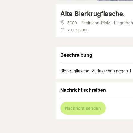
Alte Bierkrugflasche.
56291 Rheinland-Pfalz - Lingerha
23.04.2026
Beschreibung
Bierkrugflasche. Zu tazschen gegen 1
Nachricht schreiben
Nachricht senden