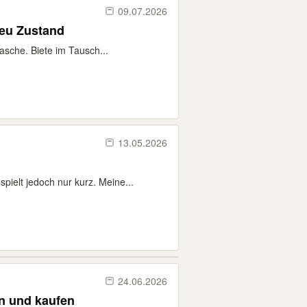
09.07.2026
eu Zustand
asche. Biete im Tausch...
13.05.2026
ielt jedoch nur kurz. Meine...
24.06.2026
n und kaufen