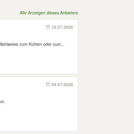
Alle Anzeigen dieses Anbieters
10.07.2026
Wahlweise zum Kühlen oder zum...
09.07.2026
um.