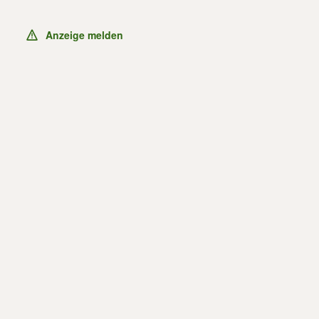
Anzeige melden