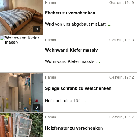
Hamm
Gestern, 19:19
Ehebett zu verschenken
Wird von uns abgebaut mit Latt
...
2
Hamm
Gestern, 19:13
Wohnwand Kiefer massiv
Wohnwand Kiefer massiv
...
Hamm
Gestern, 19:12
Spiegelschrank zu verschenken
Nur noch eine Tür
...
3
Hamm
Gestern, 19:07
Holzfenster zu verschenken