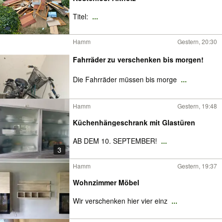
Titel:
...
Hamm
Gestern, 20:30
Fahrräder zu verschenken bis morgen!
Die Fahrräder müssen bis morge
...
Hamm
Gestern, 19:48
Küchenhängeschrank mit Glastüren
AB DEM 10. SEPTEMBER!
...
3
Hamm
Gestern, 19:37
Wohnzimmer Möbel
Wir verschenken hier vier einz
...