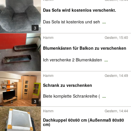
Das Sofa wird kostenlos verschenkt.
Das Sofa ist kostenlos und seh
...
3
Hamm
Gestern, 15:40
Blumenkästen für Balkon zu verschenken
Ich verschenke 2 Blumenkästen
...
Hamm
Gestern, 14:49
Schrank zu verschenken
Biete komplette Schrankreihe (
...
3
Hamm
Gestern, 14:44
Dachkuppel 60x60 cm (Außenmaß 80x80
cm)