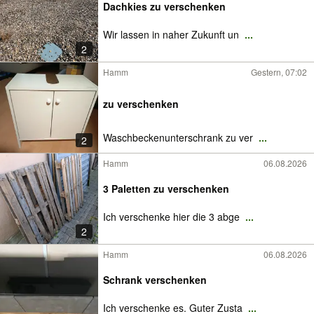
Dachkies zu verschenken
Wir lassen in naher Zukunft un
...
2
Hamm
Gestern, 07:02
zu verschenken
Waschbeckenunterschrank zu ver
...
2
Hamm
06.08.2026
3 Paletten zu verschenken
Ich verschenke hier die 3 abge
...
2
Hamm
06.08.2026
Schrank verschenken
Ich verschenke es. Guter Zusta
...