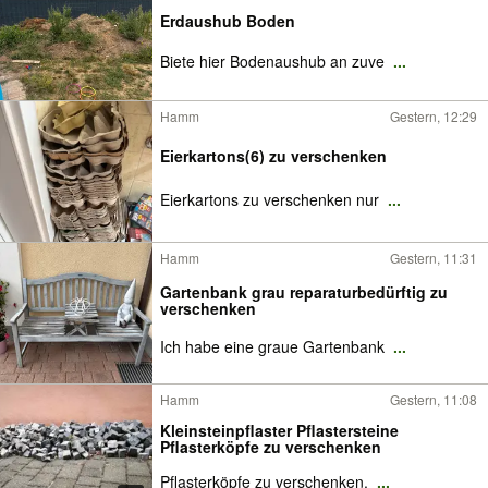
Erdaushub Boden
Biete hier Bodenaushub an zuve
...
Hamm
Gestern, 12:29
Eierkartons(6) zu verschenken
Eierkartons zu verschenken nur
...
Hamm
Gestern, 11:31
Gartenbank grau reparaturbedürftig zu
verschenken
Ich habe eine graue Gartenbank
...
Hamm
Gestern, 11:08
Kleinsteinpflaster Pflastersteine
Pflasterköpfe zu verschenken
Pflasterköpfe zu verschenken,
...