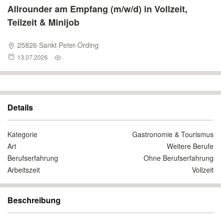
Allrounder am Empfang (m/w/d) in Vollzeit,
Teilzeit & Minijob
25826 Sankt Peter-Ording
13.07.2026
Details
Kategorie
Gastronomie & Tourismus
Art
Weitere Berufe
Berufserfahrung
Ohne Berufserfahrung
Arbeitszeit
Vollzeit
Beschreibung