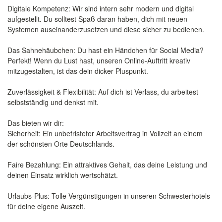
Digitale Kompetenz: Wir sind intern sehr modern und digital
aufgestellt. Du solltest Spaß daran haben, dich mit neuen
Systemen auseinanderzusetzen und diese sicher zu bedienen.
Das Sahnehäubchen: Du hast ein Händchen für Social Media?
Perfekt! Wenn du Lust hast, unseren Online-Auftritt kreativ
mitzugestalten, ist das dein dicker Pluspunkt.
Zuverlässigkeit & Flexibilität: Auf dich ist Verlass, du arbeitest
selbstständig und denkst mit.
Das bieten wir dir:
Sicherheit: Ein unbefristeter Arbeitsvertrag in Vollzeit an einem
der schönsten Orte Deutschlands.
Faire Bezahlung: Ein attraktives Gehalt, das deine Leistung und
deinen Einsatz wirklich wertschätzt.
Urlaubs-Plus: Tolle Vergünstigungen in unseren Schwesterhotels
für deine eigene Auszeit.