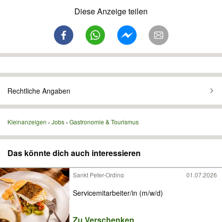
Diese Anzeige teilen
Rechtliche Angaben
Kleinanzeigen
Jobs
Gastronomie & Tourismus
Das könnte dich auch interessieren
Sankt Peter-Ording
01.07.2026
Servicemitarbeiter/in (m/w/d)
Zu Verschenken