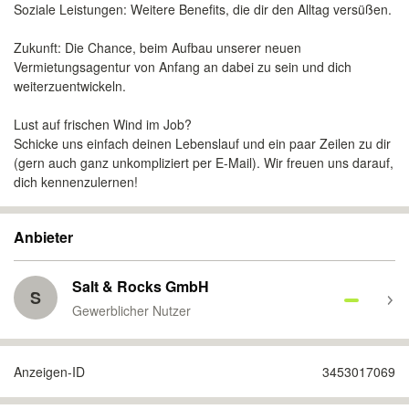
Soziale Leistungen: Weitere Benefits, die dir den Alltag versüßen.
Zukunft: Die Chance, beim Aufbau unserer neuen
Vermietungsagentur von Anfang an dabei zu sein und dich
weiterzuentwickeln.
Lust auf frischen Wind im Job?
Schicke uns einfach deinen Lebenslauf und ein paar Zeilen zu dir
(gern auch ganz unkompliziert per E-Mail). Wir freuen uns darauf,
dich kennenzulernen!
Anbieter
Salt & Rocks GmbH
S
Gewerblicher Nutzer
Anzeigen-ID
3453017069