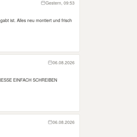
Gestern, 09:53
abt ist. Alles neu montiert und frisch
06.08.2026
RESSE EINFACH SCHREIBEN
06.08.2026