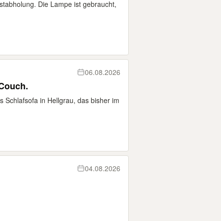
stabholung. Die Lampe ist gebraucht,
06.08.2026
Couch.
 Schlafsofa in Hellgrau, das bisher im
04.08.2026