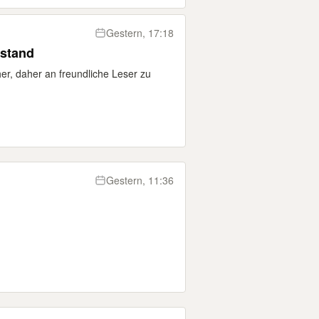
Gestern, 17:18
ustand
er, daher an freundliche Leser zu
Gestern, 11:36