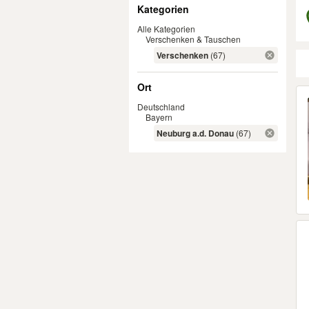
Filter
Kategorien
Alle Kategorien
Verschenken & Tauschen
Verschenken
(67)
Ort
Er
Deutschland
Bayern
Neuburg a.d. Donau
(67)