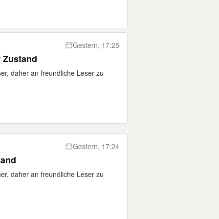
Gestern, 17:25
er Zustand
er, daher an freundliche Leser zu
Gestern, 17:24
tand
er, daher an freundliche Leser zu