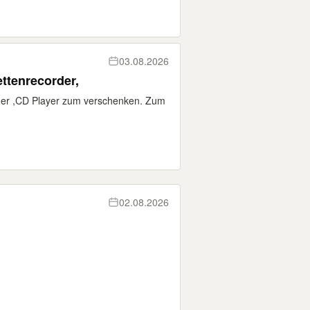
03.08.2026
ttenrecorder,
der ,CD Player zum verschenken. Zum
02.08.2026