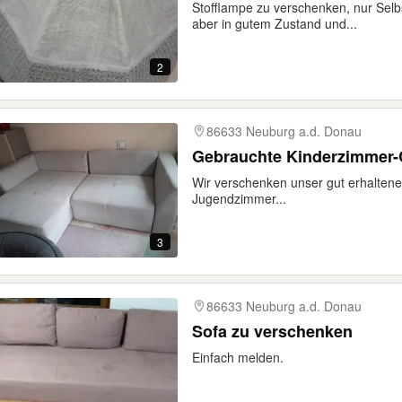
Stofflampe zu verschenken, nur Selb
aber in gutem Zustand und...
2
86633 Neuburg a.d. Donau
Gebrauchte Kinderzimmer-
Wir verschenken unser gut erhaltenes
Jugendzimmer...
3
86633 Neuburg a.d. Donau
Sofa zu verschenken
Einfach melden.