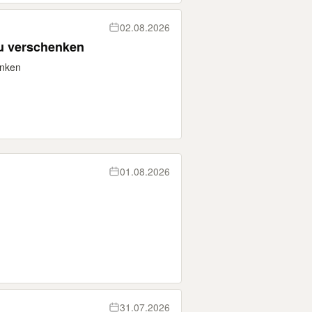
02.08.2026
u verschenken
enken
01.08.2026
31.07.2026