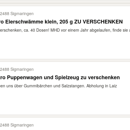
2488 Sigmaringen
ro Eierschwämme klein, 205 g ZU VERSCHENKEN
erschenken, ca. 40 Dosen! MHD vor einem Jahr abgelaufen, finde sie a
2488 Sigmaringen
tro Puppenwagen und Spielzeug zu verschenken
en uns über Gummibärchen und Salzstangen. Abholung in Laiz
2488 Sigmaringen