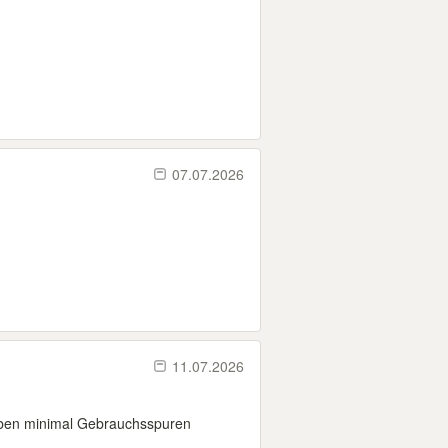
07.07.2026
11.07.2026
aben minimal Gebrauchsspuren