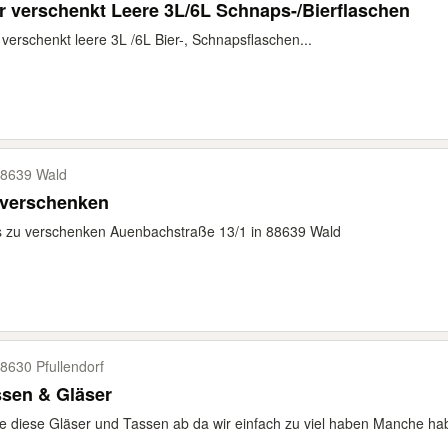
 verschenkt Leere 3L/6L Schnaps-/Bierflaschen
verschenkt leere 3L /6L Bier-, Schnapsflaschen...
8639 Wald
 verschenken
s zu verschenken Auenbachstraße 13/1 in 88639 Wald
8630 Pfullendorf
sen & Gläser
 diese Gläser und Tassen ab da wir einfach zu viel haben Manche h