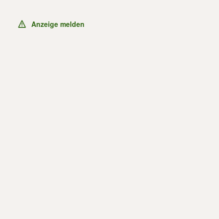
Anzeige melden