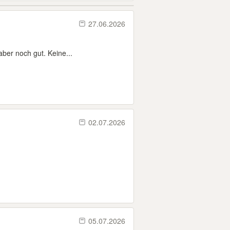
27.06.2026
ber noch gut. Keine...
02.07.2026
05.07.2026