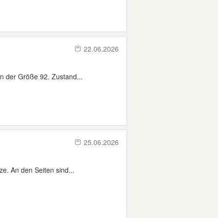
22.06.2026
in der Größe 92. Zustand...
25.06.2026
. An den Seiten sind...