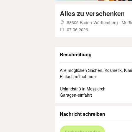
Alles zu verschenken
88605 Baden-Württemberg - Meßk
07.06.2026
Beschreibung
Alle möglichen Sachen, Kosmetik, Klamo
Einfach mitnehmen
Uhlandstr.3 in Messkirch
Garagen-einfahrt
Nachricht schreiben