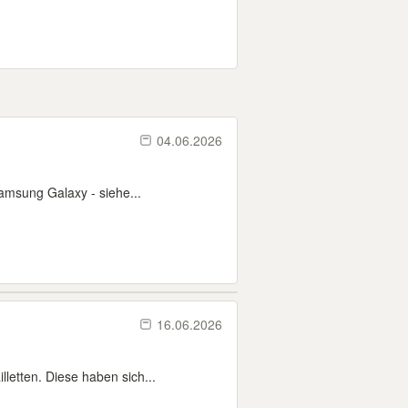
04.06.2026
amsung Galaxy - siehe...
16.06.2026
letten. Diese haben sich...