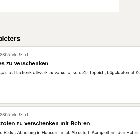
ieters
8605 Meßkirch
es zu verschenken
s,bis auf balkonkraftwerk,zu verschenken. Zb Teppich, bügelautomat,Ko
8605 Meßkirch
zofen zu verschenken mit Rohren
e Bilder. Abholung in Hausen im tal. Ab sofort. Komplett mit den Rohre