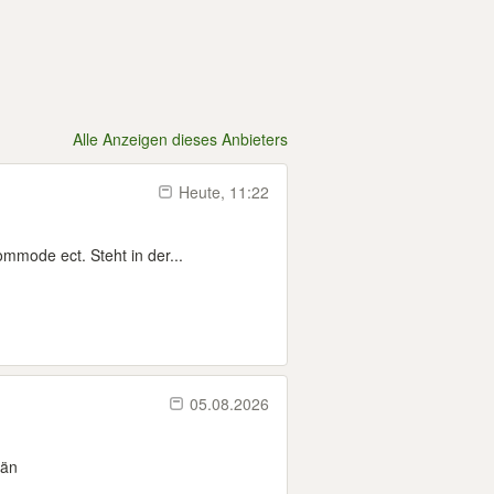
Alle Anzeigen dieses Anbieters
Heute, 11:22
mmode ect. Steht in der...
05.08.2026
 än