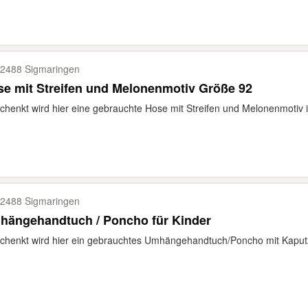
2488 Sigmaringen
e mit Streifen und Melonenmotiv Größe 92
chenkt wird hier eine gebrauchte Hose mit Streifen und Melonenmotiv 
2488 Sigmaringen
hängehandtuch / Poncho für Kinder
chenkt wird hier ein gebrauchtes Umhängehandtuch/Poncho mit Kaputze