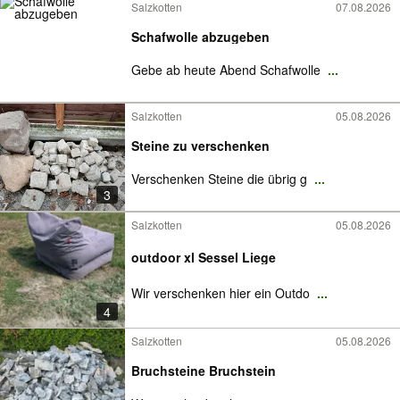
Salzkotten
07.08.2026
Schafwolle abzugeben
Gebe ab heute Abend Schafwolle
...
Salzkotten
05.08.2026
Steine zu verschenken
Verschenken Steine die übrig g
...
3
Salzkotten
05.08.2026
outdoor xl Sessel Liege
Wir verschenken hier ein Outdo
...
4
Salzkotten
05.08.2026
Bruchsteine Bruchstein