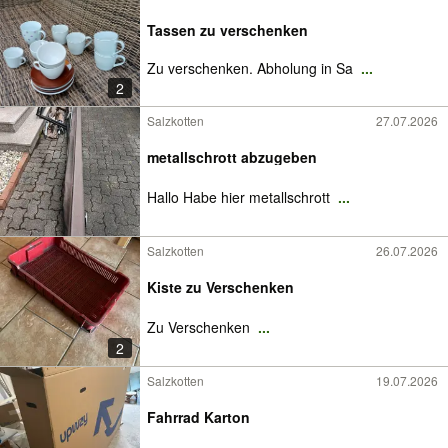
Tassen zu verschenken
Zu verschenken. Abholung in Sa
...
2
Salzkotten
27.07.2026
metallschrott abzugeben
Hallo Habe hier metallschrott
...
Salzkotten
26.07.2026
Kiste zu Verschenken
Zu Verschenken
...
2
Salzkotten
19.07.2026
Fahrrad Karton