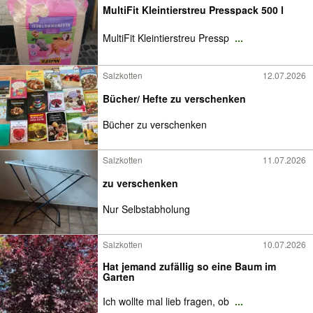
MultiFit Kleintierstreu Presspack 500 l
MultiFit Kleintierstreu Pressp
...
Salzkotten
12.07.2026
Bücher/ Hefte zu verschenken
Bücher zu verschenken
Salzkotten
11.07.2026
zu verschenken
Nur Selbstabholung
Salzkotten
10.07.2026
Hat jemand zufällig so eine Baum im
Garten
Ich wollte mal lieb fragen, ob
...