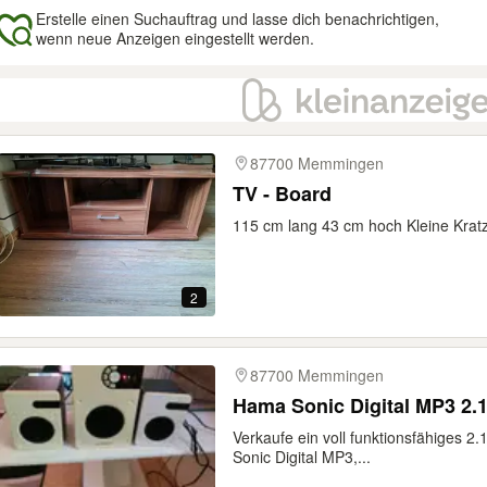
Erstelle einen Suchauftrag und lasse dich benachrichtigen,
wenn neue Anzeigen eingestellt werden.
gebnisse
87700 Memmingen
TV - Board
115 cm lang 43 cm hoch Kleine Krat
2
87700 Memmingen
Hama Sonic Digital MP3 2
Verkaufe ein voll funktionsfähiges 
Sonic Digital MP3,...