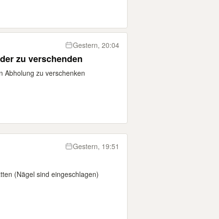
Gestern, 20:04
äder zu verschenden
en Abholung zu verschenken
Gestern, 19:51
atten (Nägel sind eingeschlagen)