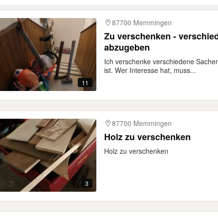
87700 Memmingen
Zu verschenken - verschie
abzugeben
Ich verschenke verschiedene Sachen,
ist. Wer Interesse hat, muss...
11
87700 Memmingen
Holz zu verschenken
Holz zu verschenken
3