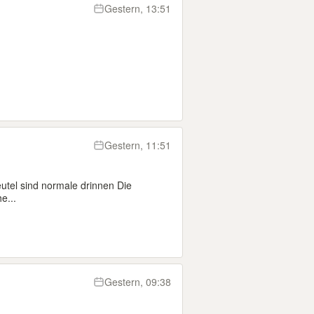
Gestern, 13:51
Gestern, 11:51
utel sind normale drinnen Die
e...
Gestern, 09:38