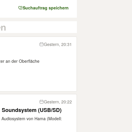
Suchauftrag speichern
Gestern, 20:31
zer an der Oberfläche
Gestern, 20:22
.1 Soundsystem (USB/SD)
2.1 Audiosystem von Hama (Modell: