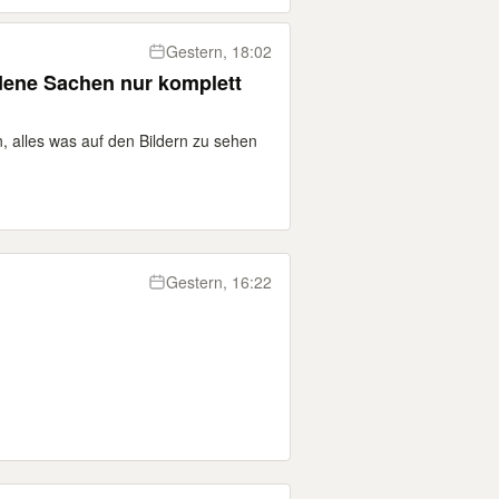
Gestern, 18:02
dene Sachen nur komplett
 alles was auf den Bildern zu sehen
Gestern, 16:22