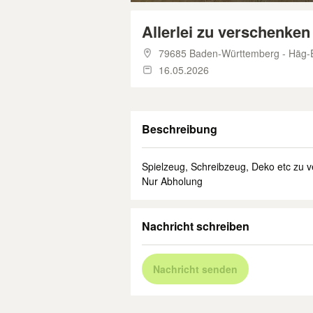
Allerlei zu verschenken
79685 Baden-Württemberg - Häg-
16.05.2026
Beschreibung
Spielzeug, Schreibzeug, Deko etc zu 
Nur Abholung
Nachricht schreiben
Nachricht senden