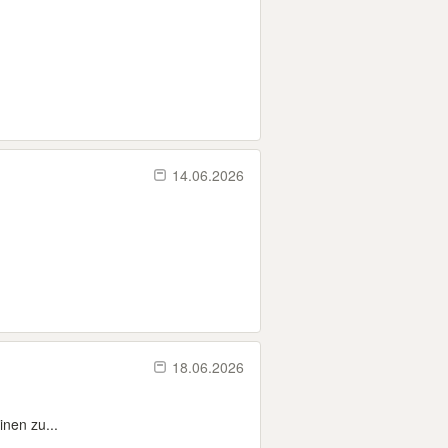
14.06.2026
18.06.2026
inen zu...