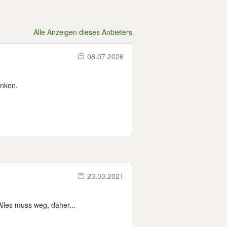
Alle Anzeigen dieses Anbieters
08.07.2026
enken.
23.03.2021
les muss weg, daher...