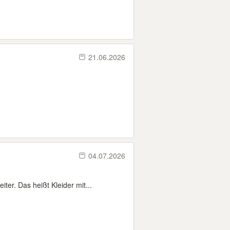
21.06.2026
04.07.2026
er. Das heißt Kleider mit...