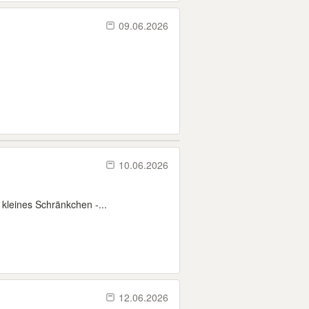
09.06.2026
10.06.2026
 kleines Schränkchen -...
12.06.2026