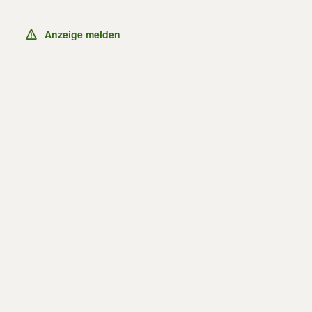
Anzeige melden