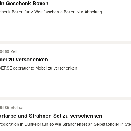
in Geschenk Boxen
henk Boxen für 2 Weinflaschen 3 Boxen Nur Abholung
9669 Zell
bel zu verschenken
VERSE gebrauchte Möbel zu verschenken
9585 Steinen
rfarbe und Strähnen Set zu verschenken
coloration in Dunkelbraun so wie Stränchenset an Selbstabholer in Ste