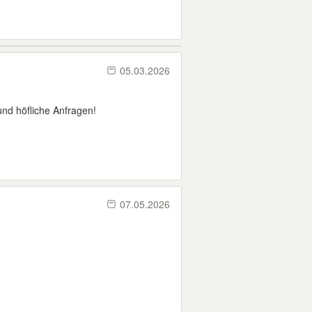
05.03.2026
nd höfliche Anfragen!
07.05.2026