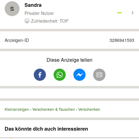
Sandra
S
Privater Nutzer
Zufriedenheit: TOP
Anzeigen-ID
3286941593
Diese Anzeige teilen
Kleinanzeigen
Verschenken & Tauschen
Verschenken
Das könnte dich auch interessieren