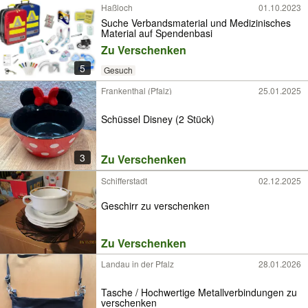
Haßloch
01.10.2023
Suche Verbandsmaterial und Medizinisches
Material auf Spendenbasi
Zu Verschenken
5
Gesuch
Frankenthal (Pfalz)
25.01.2025
Schüssel Disney (2 Stück)
3
Zu Verschenken
Schifferstadt
02.12.2025
Geschirr zu verschenken
Zu Verschenken
Landau in der Pfalz
28.01.2026
Tasche / Hochwertige Metallverbindungen zu
verschenken