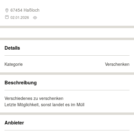
67454 Haßloch
02.01.2026
Details
Kategorie
Verschenken
Beschreibung
Verschiedenes zu verschenken
Letzte Möglichkeit, sonst landet es im Müll
Anbieter