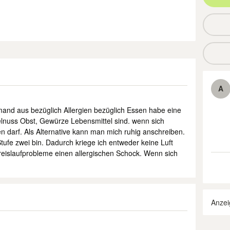
A
mand aus bezüglich Allergien bezüglich Essen habe eine
aselnuss Obst, Gewürze Lebensmittel sind. wenn sich
 darf. Als Alternative kann man mich ruhig anschreiben.
tufe zwei bin. Dadurch kriege ich entweder keine Luft
reislaufprobleme einen allergischen Schock. Wenn sich
Anzei