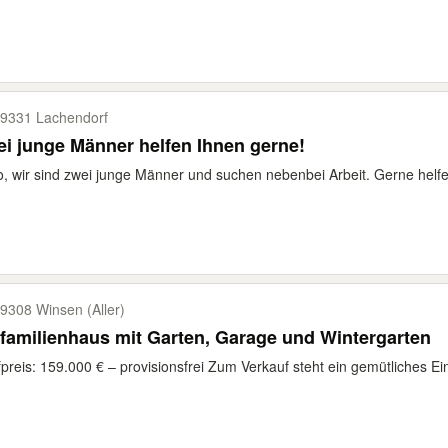
9331 Lachendorf
i junge Männer helfen Ihnen gerne!
o, wir sind zwei junge Männer und suchen nebenbei Arbeit. Gerne helfe
9308 Winsen (Aller)
familienhaus mit Garten, Garage und Wintergarten
preis: 159.000 € – provisionsfrei Zum Verkauf steht ein gemütliches Ein