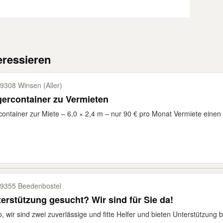
eressieren
9308 Winsen (Aller)
ercontainer zu Vermieten
ontainer zur Miete – 6,0 × 2,4 m – nur 90 € pro Monat Vermiete einen 
9355 Beedenbostel
erstützung gesucht? Wir sind für Sie da!
o, wir sind zwei zuverlässige und fitte Helfer und bieten Unterstützung 