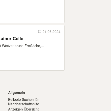
21.06.2024
ainer Celle
 Wietzenbruch Freifläche,...
Allgemein
Beliebte Suchen für
Nachbarschaftshilfe
Anzeigen Übersicht