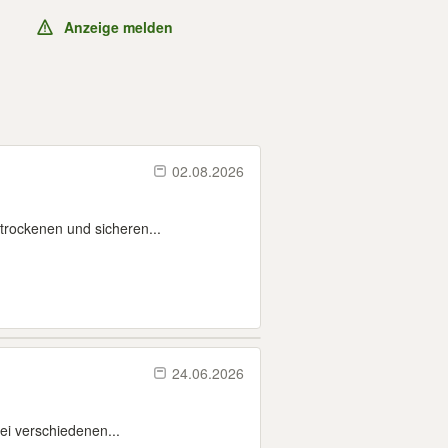
Anzeige melden
02.08.2026
trockenen und sicheren...
24.06.2026
bei verschiedenen...