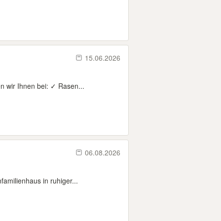
15.06.2026
n wir Ihnen bei: ✓ Rasen...
06.08.2026
familienhaus in ruhiger...