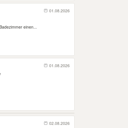
01.08.2026
 Badezimmer einen...
01.08.2026
e
02.08.2026