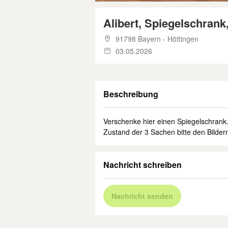
Alibert, Spiegelschrank
91798 Bayern - Höttingen
03.05.2026
Beschreibung
Verschenke hier einen Spiegelschrank
Zustand der 3 Sachen bitte den Bilde
Nachricht schreiben
Nachricht senden