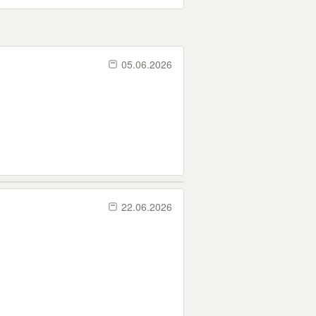
05.06.2026
22.06.2026