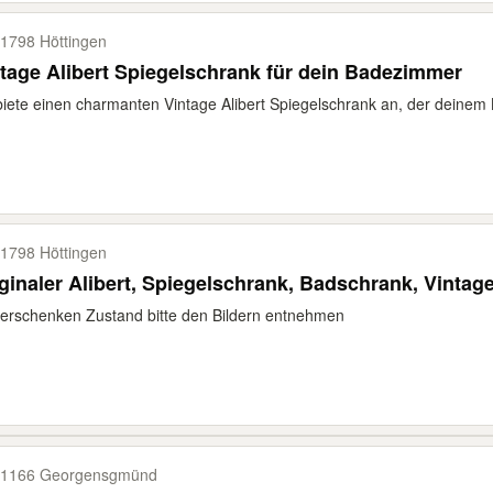
1798 Höttingen
tage Alibert Spiegelschrank für dein Badezimmer
biete einen charmanten Vintage Alibert Spiegelschrank an, der deinem
1798 Höttingen
ginaler Alibert, Spiegelschrank, Badschrank, Vintag
erschenken Zustand bitte den Bildern entnehmen
1166 Georgensgmünd