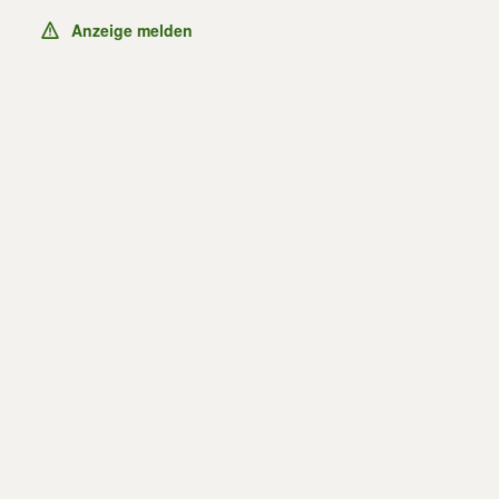
Anzeige melden