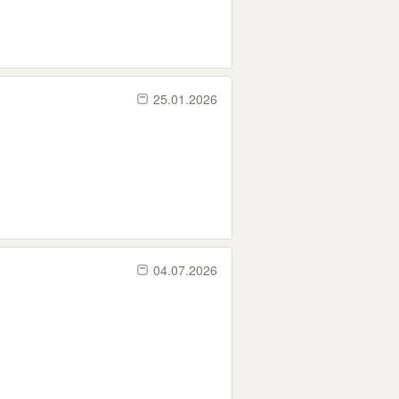
25.01.2026
04.07.2026