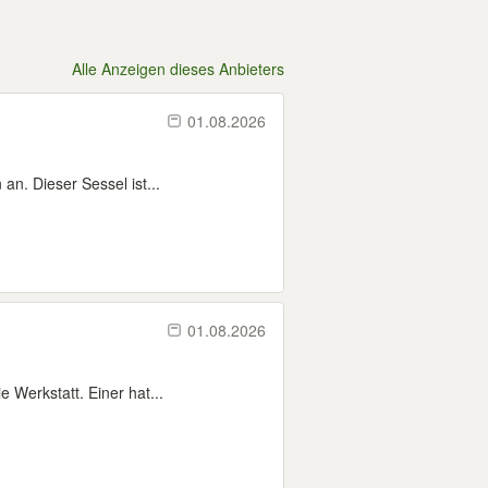
Alle Anzeigen dieses Anbieters
01.08.2026
n. Dieser Sessel ist...
01.08.2026
e Werkstatt. Einer hat...